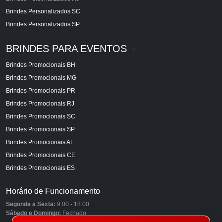
Brindes Personalizados SC
Brindes Personalizados SP
BRINDES PARA EVENTOS
+
Brindes Promocionais BH
Brindes Promocionais MG
Brindes Promocionais PR
Brindes Promocionais RJ
Brindes Promocionais SC
Brindes Promocionais SP
Brindes Promocionais AL
Brindes Promocionais CE
Brindes Promocionais ES
Horário de Funcionamento
Segunda a Sexta:
9:00 - 18:00
Sábado e Domingo:
Fechado