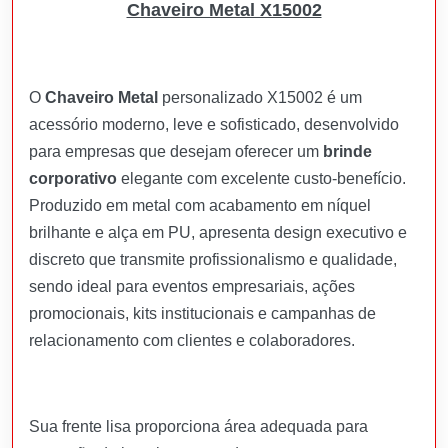
Chaveiro Metal X15002
O
Chaveiro Metal
personalizado X15002 é um
acessório moderno, leve e sofisticado, desenvolvido
para empresas que desejam oferecer um
brinde
corporativo
elegante com excelente custo-benefício.
Produzido em metal com acabamento em níquel
brilhante e alça em PU, apresenta design executivo e
discreto que transmite profissionalismo e qualidade,
sendo ideal para eventos empresariais, ações
promocionais, kits institucionais e campanhas de
relacionamento com clientes e colaboradores.
Sua frente lisa proporciona área adequada para