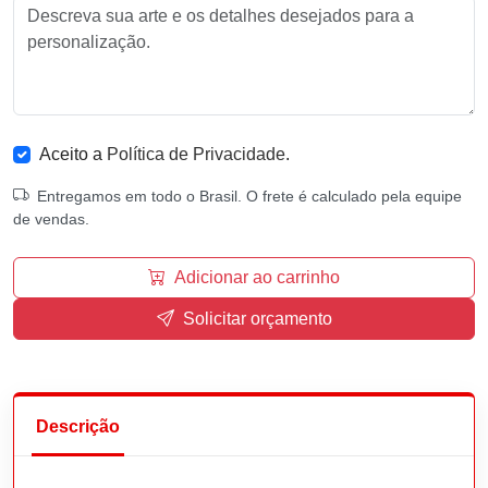
Aceito a
Política de Privacidade
.
Entregamos em todo o Brasil. O frete é calculado pela equipe
de vendas.
Adicionar ao carrinho
Solicitar orçamento
Descrição