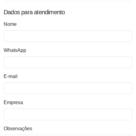
Dados para atendimento
Nome
WhatsApp
E-mail
Empresa
Observações