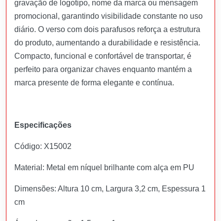
gravação de logotipo, nome da marca ou mensagem
promocional, garantindo visibilidade constante no uso
diário. O verso com dois parafusos reforça a estrutura
do produto, aumentando a durabilidade e resistência.
Compacto, funcional e confortável de transportar, é
perfeito para organizar chaves enquanto mantém a
marca presente de forma elegante e contínua.
Especificações
Código: X15002
Material: Metal em níquel brilhante com alça em PU
Dimensões: Altura 10 cm, Largura 3,2 cm, Espessura 1
cm