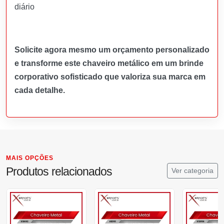
diário
Solicite agora mesmo um orçamento personalizado
e transforme este chaveiro metálico em um brinde
corporativo sofisticado que valoriza sua marca em
cada detalhe.
MAIS OPÇÕES
Produtos relacionados
Ver categoria