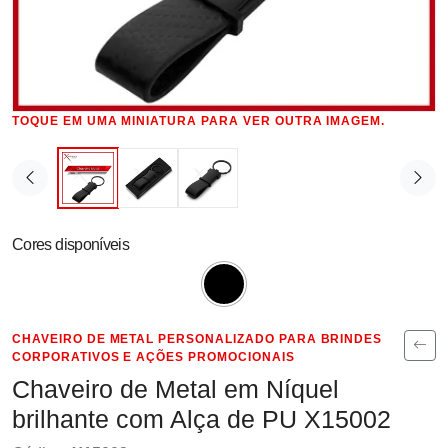
TOQUE EM UMA MINIATURA PARA VER OUTRA IMAGEM.
Cores disponíveis
CHAVEIRO DE METAL PERSONALIZADO PARA BRINDES
CORPORATIVOS E AÇÕES PROMOCIONAIS
Chaveiro de Metal em Níquel
brilhante com Alça de PU X15002