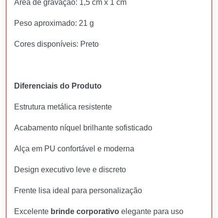
Área de gravação: 1,5 cm x 1 cm
Peso aproximado: 21 g
Cores disponíveis: Preto
Diferenciais do Produto
Estrutura metálica resistente
Acabamento níquel brilhante sofisticado
Alça em PU confortável e moderna
Design executivo leve e discreto
Frente lisa ideal para personalização
Excelente
brinde corporativo
elegante para uso