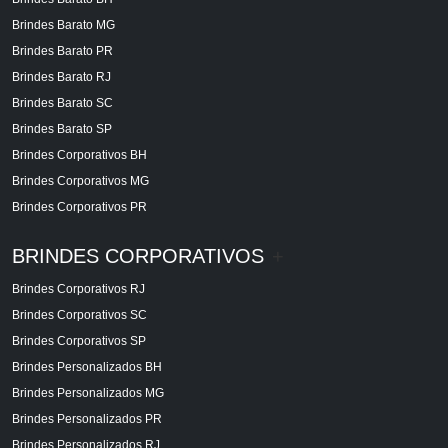
Brindes Barato MG
Brindes Barato PR
Brindes Barato RJ
Brindes Barato SC
Brindes Barato SP
Brindes Corporativos BH
Brindes Corporativos MG
Brindes Corporativos PR
BRINDES CORPORATIVOS
+
Brindes Corporativos RJ
Brindes Corporativos SC
Brindes Corporativos SP
Brindes Personalizados BH
Brindes Personalizados MG
Brindes Personalizados PR
Brindes Personalizados RJ