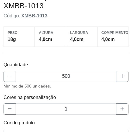
XMBB-1013
Código:
XMBB-1013
PESO
ALTURA
LARGURA
COMPRIMENTO
18g
4,0cm
4,0cm
4,0cm
Quantidade
Mínimo de 500 unidades.
Cores na personalização
Cor do produto