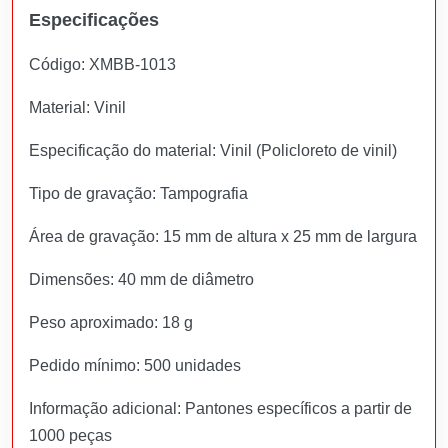
Especificações
Código: XMBB-1013
Material: Vinil
Especificação do material: Vinil (Policloreto de vinil)
Tipo de gravação: Tampografia
Área de gravação: 15 mm de altura x 25 mm de largura
Dimensões: 40 mm de diâmetro
Peso aproximado: 18 g
Pedido mínimo: 500 unidades
Informação adicional: Pantones específicos a partir de
1000 peças