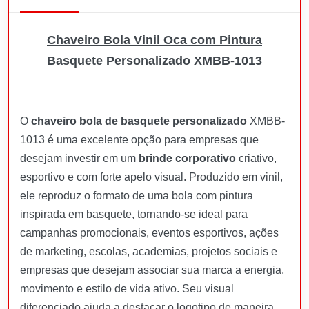
Chaveiro Bola Vinil Oca com Pintura
Basquete Personalizado XMBB-1013
O
chaveiro bola de basquete personalizado
XMBB-
1013 é uma excelente opção para empresas que
desejam investir em um
brinde corporativo
criativo,
esportivo e com forte apelo visual. Produzido em vinil,
ele reproduz o formato de uma bola com pintura
inspirada em basquete, tornando-se ideal para
campanhas promocionais, eventos esportivos, ações
de marketing, escolas, academias, projetos sociais e
empresas que desejam associar sua marca a energia,
movimento e estilo de vida ativo. Seu visual
diferenciado ajuda a destacar o logotipo de maneira