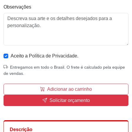
Observações
Aceito a
Política de Privacidade
.
Entregamos em todo o Brasil. O frete é calculado pela equipe
de vendas.
Adicionar ao carrinho
Solicitar orçamento
Descrição