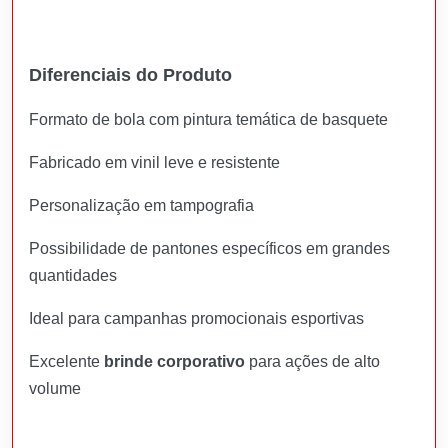
Diferenciais do Produto
Formato de bola com pintura temática de basquete
Fabricado em vinil leve e resistente
Personalização em tampografia
Possibilidade de pantones específicos em grandes
quantidades
Ideal para campanhas promocionais esportivas
Excelente
brinde corporativo
para ações de alto
volume