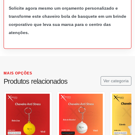
Solicite agora mesmo um orçamento personalizado e
transforme este chaveiro bola de basquete em um brinde
corporativo que leva sua marca para o centro das
atenções.
MAIS OPÇÕES
Produtos relacionados
Ver categoria