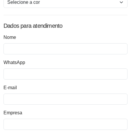
Dados para atendimento
Nome
WhatsApp
E-mail
Empresa