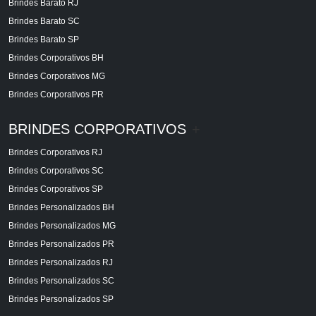
Brindes Barato RJ
Brindes Barato SC
Brindes Barato SP
Brindes Corporativos BH
Brindes Corporativos MG
Brindes Corporativos PR
BRINDES CORPORATIVOS
+
Brindes Corporativos RJ
Brindes Corporativos SC
Brindes Corporativos SP
Brindes Personalizados BH
Brindes Personalizados MG
Brindes Personalizados PR
Brindes Personalizados RJ
Brindes Personalizados SC
Brindes Personalizados SP