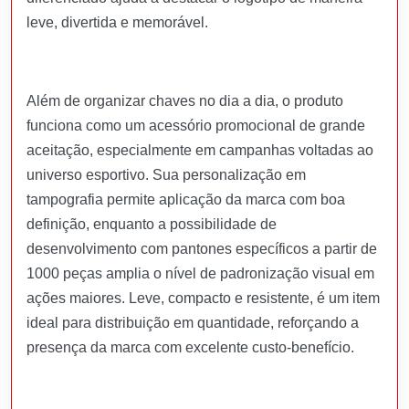
leve, divertida e memorável.
Além de organizar chaves no dia a dia, o produto
funciona como um acessório promocional de grande
aceitação, especialmente em campanhas voltadas ao
universo esportivo. Sua personalização em
tampografia permite aplicação da marca com boa
definição, enquanto a possibilidade de
desenvolvimento com pantones específicos a partir de
1000 peças amplia o nível de padronização visual em
ações maiores. Leve, compacto e resistente, é um item
ideal para distribuição em quantidade, reforçando a
presença da marca com excelente custo-benefício.