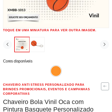
TOQUE EM UMA MINIATURA PARA VER OUTRA IMAGEM.
Cores disponíveis
CHAVEIRO ANTI STRESS PERSONALIZADO PARA
BRINDES PROMOCIONAIS, EVENTOS E CAMPANHAS
CORPORATIVAS
Chaveiro Bola Vinil Oca com
Pintura Basquete Personalizado