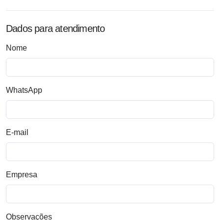
Dados para atendimento
Nome
WhatsApp
E-mail
Empresa
Observações