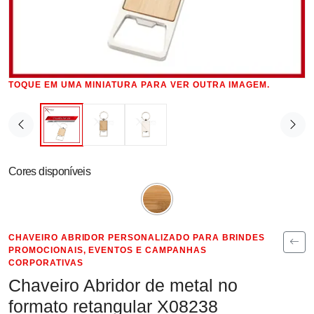
TOQUE EM UMA MINIATURA PARA VER OUTRA IMAGEM.
Cores disponíveis
CHAVEIRO ABRIDOR PERSONALIZADO PARA BRINDES
PROMOCIONAIS, EVENTOS E CAMPANHAS
CORPORATIVAS
Chaveiro Abridor de metal no
formato retangular X08238