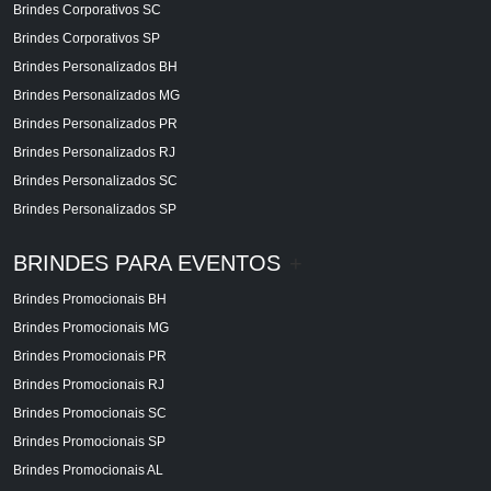
Brindes Corporativos SC
Brindes Corporativos SP
Brindes Personalizados BH
Brindes Personalizados MG
Brindes Personalizados PR
Brindes Personalizados RJ
Brindes Personalizados SC
Brindes Personalizados SP
BRINDES PARA EVENTOS
+
Brindes Promocionais BH
Brindes Promocionais MG
Brindes Promocionais PR
Brindes Promocionais RJ
Brindes Promocionais SC
Brindes Promocionais SP
Brindes Promocionais AL