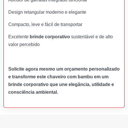
Design retangular moderno e elegante
Compacto, leve e fácil de transportar
Excelente
brinde corporativo
sustentável e de alto
valor percebido
Solicite agora mesmo um orçamento personalizado
e transforme este chaveiro com bambu em um
brinde corporativo que une elegância, utilidade e
consciência ambiental.