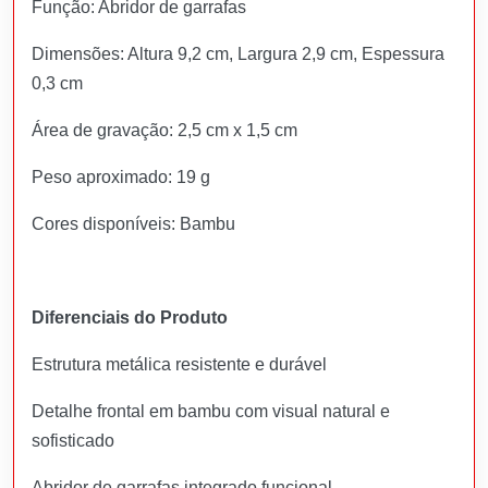
Função: Abridor de garrafas
Dimensões: Altura 9,2 cm, Largura 2,9 cm, Espessura
0,3 cm
Área de gravação: 2,5 cm x 1,5 cm
Peso aproximado: 19 g
Cores disponíveis: Bambu
Diferenciais do Produto
Estrutura metálica resistente e durável
Detalhe frontal em bambu com visual natural e
sofisticado
Abridor de garrafas integrado funcional