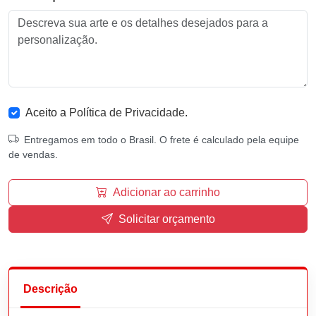
Aceito a
Política de Privacidade
.
Entregamos em todo o Brasil. O frete é calculado pela equipe
de vendas.
Adicionar ao carrinho
Solicitar orçamento
Descrição