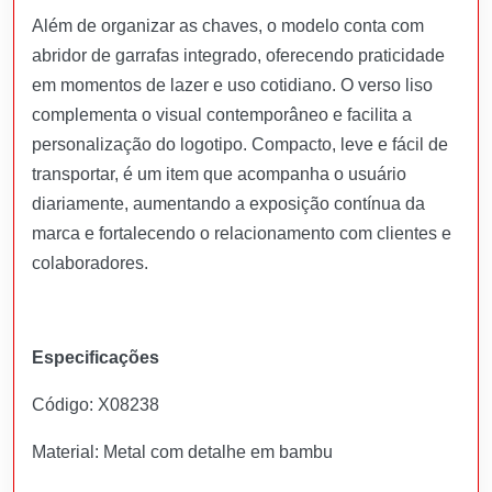
Além de organizar as chaves, o modelo conta com
abridor de garrafas integrado, oferecendo praticidade
em momentos de lazer e uso cotidiano. O verso liso
complementa o visual contemporâneo e facilita a
personalização do logotipo. Compacto, leve e fácil de
transportar, é um item que acompanha o usuário
diariamente, aumentando a exposição contínua da
marca e fortalecendo o relacionamento com clientes e
colaboradores.
Especificações
Código: X08238
Material: Metal com detalhe em bambu