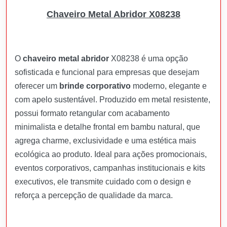
Chaveiro Metal Abridor X08238
O
chaveiro metal abridor
X08238 é uma opção
sofisticada e funcional para empresas que desejam
oferecer um
brinde corporativo
moderno, elegante e
com apelo sustentável. Produzido em metal resistente,
possui formato retangular com acabamento
minimalista e detalhe frontal em bambu natural, que
agrega charme, exclusividade e uma estética mais
ecológica ao produto. Ideal para ações promocionais,
eventos corporativos, campanhas institucionais e kits
executivos, ele transmite cuidado com o design e
reforça a percepção de qualidade da marca.