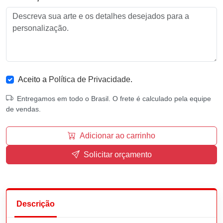
Aceito a
Política de Privacidade
.
Entregamos em todo o Brasil. O frete é calculado pela equipe
de vendas.
Adicionar ao carrinho
Solicitar orçamento
Descrição