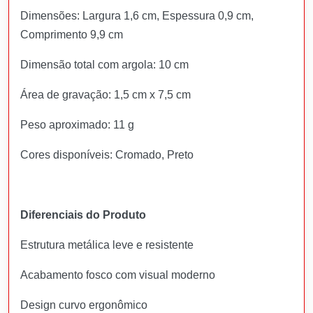
Dimensões: Largura 1,6 cm, Espessura 0,9 cm,
Comprimento 9,9 cm
Dimensão total com argola: 10 cm
Área de gravação: 1,5 cm x 7,5 cm
Peso aproximado: 11 g
Cores disponíveis: Cromado, Preto
Diferenciais do Produto
Estrutura metálica leve e resistente
Acabamento fosco com visual moderno
Design curvo ergonômico