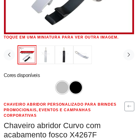
TOQUE EM UMA MINIATURA PARA VER OUTRA IMAGEM.
Cores disponíveis
CHAVEIRO ABRIDOR PERSONALIZADO PARA BRINDES
PROMOCIONAIS, EVENTOS E CAMPANHAS
CORPORATIVAS
Chaveiro abridor Curvo com
acabamento fosco X4267F