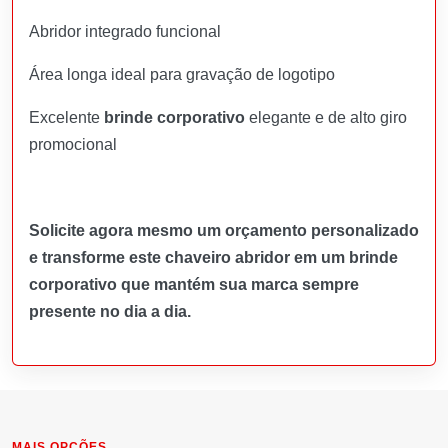
Abridor integrado funcional
Área longa ideal para gravação de logotipo
Excelente
brinde corporativo
elegante e de alto giro
promocional
Solicite agora mesmo um orçamento personalizado
e transforme este chaveiro abridor em um brinde
corporativo que mantém sua marca sempre
presente no dia a dia.
MAIS OPÇÕES