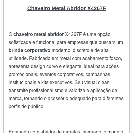
Chaveiro Metal Abridor X4267F
O
chaveiro metal abridor
X4267F é uma opção
sofisticada e funcional para empresas que buscam um
brinde corporativo
moderno, discreto e de alta
utilidade. Fabricado em metal com acabamento fosco,
apresenta design curvo e elegante, ideal para ações
promocionais, eventos corporativos, campanhas
institucionais e kits executivos. Seu visual clean
transmite profissionalismo e valoriza a aplicação da
marca, tornando o acessório adequado para diferentes
perfis de público.
Equipado com abridor de garrafas integrado, o modelo