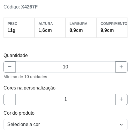
Código:
X4267F
PESO
ALTURA
LARGURA
COMPRIMENTO
11g
1,6cm
0,9cm
9,9cm
Quantidade
Mínimo de 10 unidades.
Cores na personalização
Cor do produto