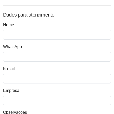
Dados para atendimento
Nome
WhatsApp
E-mail
Empresa
Observações