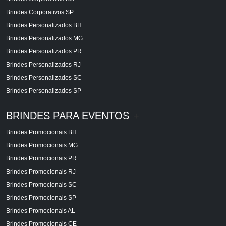
Brindes Corporativos SP
Brindes Personalizados BH
Brindes Personalizados MG
Brindes Personalizados PR
Brindes Personalizados RJ
Brindes Personalizados SC
Brindes Personalizados SP
BRINDES PARA EVENTOS
+
Brindes Promocionais BH
Brindes Promocionais MG
Brindes Promocionais PR
Brindes Promocionais RJ
Brindes Promocionais SC
Brindes Promocionais SP
Brindes Promocionais AL
Brindes Promocionais CE