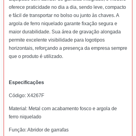
oferece praticidade no dia a dia, sendo leve, compacto
e fácil de transportar no bolso ou junto às chaves. A
argola de ferro niquelado garante fixação segura e
maior durabilidade. Sua área de gravação alongada
permite excelente visibilidade para logotipos
horizontais, reforçando a presença da empresa sempre
que o produto é utilizado.
Especificações
Código: X4267F
Material: Metal com acabamento fosco e argola de
ferro niquelado
Função: Abridor de garrafas