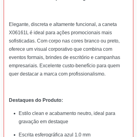
Elegante, discreta e altamente funcional, a caneta
X06161L é ideal para ações promocionais mais
sofisticadas. Com corpo nas cores branco ou preto,
oferece um visual corporativo que combina com
eventos formais, brindes de escritório e campanhas
empresariais. Excelente custo-benefício para quem
quer destacar a marca com profissionalismo.
Destaques do Produto:
Estilo clean e acabamento neutro, ideal para
gravação em destaque
Escrita esferográfica azul 1.0 mm