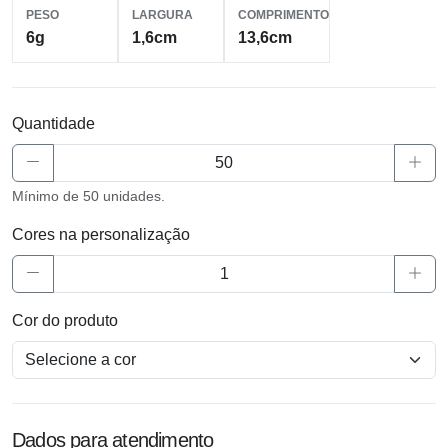
PESO
LARGURA
COMPRIMENTO
6g
1,6cm
13,6cm
Quantidade
Mínimo de 50 unidades.
Cores na personalização
Cor do produto
Dados para atendimento