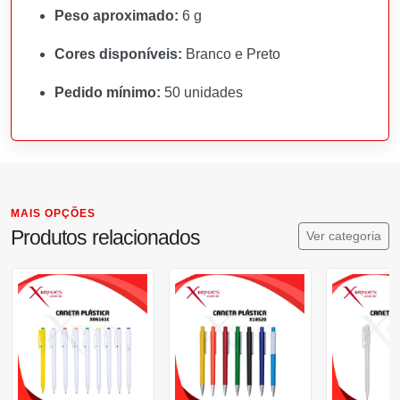
Peso aproximado:
6 g
Cores disponíveis:
Branco e Preto
Pedido mínimo:
50 unidades
MAIS OPÇÕES
Produtos relacionados
Ver categoria