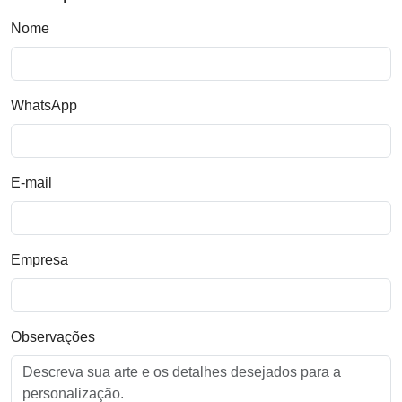
Nome
WhatsApp
E-mail
Empresa
Observações