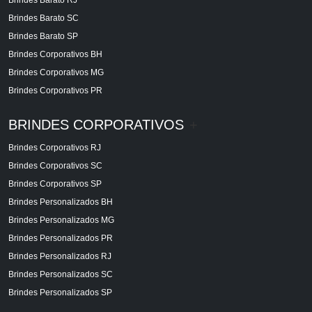
Brindes Barato SC
Brindes Barato SP
Brindes Corporativos BH
Brindes Corporativos MG
Brindes Corporativos PR
BRINDES CORPORATIVOS
+
Brindes Corporativos RJ
Brindes Corporativos SC
Brindes Corporativos SP
Brindes Personalizados BH
Brindes Personalizados MG
Brindes Personalizados PR
Brindes Personalizados RJ
Brindes Personalizados SC
Brindes Personalizados SP