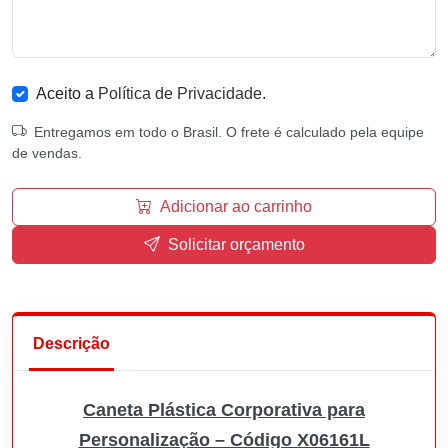
Aceito a
Política de Privacidade
.
Entregamos em todo o Brasil. O frete é calculado pela equipe
de vendas.
Adicionar ao carrinho
Solicitar orçamento
Descrição
Caneta Plástica Corporativa para
Personalização – Código X06161L