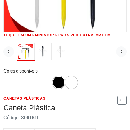
TOQUE EM UMA MINIATURA PARA VER OUTRA IMAGEM.
Cores disponíveis
CANETAS PLÁSTICAS
Caneta Plástica
Código:
X06161L