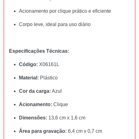
Acionamento por clique prático e eficiente
Corpo leve, ideal para uso diário
Especificações Técnicas:
Código:
X06161L
Material:
Plástico
Cor da carga:
Azul
Acionamento:
Clique
Dimensões:
13,6 cm x 1,6 cm
Área para gravação:
6,4 cm x 0,7 cm