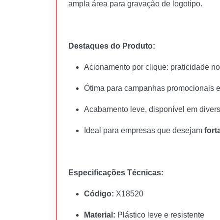
ampla área para gravação de logotipo.
Destaques do Produto:
Acionamento por clique: praticidade no
Ótima para campanhas promocionais e
Acabamento leve, disponível em diver
Ideal para empresas que desejam
fort
Especificações Técnicas:
Código:
X18520
Material:
Plástico leve e resistente