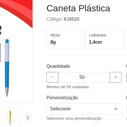
Caneta Plástica
Código:
X18520
PESO
LARGURA
8g
1,4cm
Quantidade
Mínimo de 50 unidades.
Personalização
Selecione uma personalização.