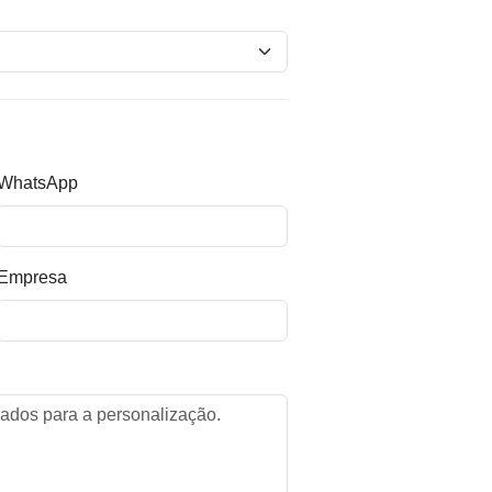
WhatsApp
Empresa