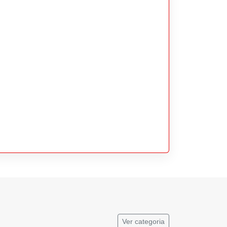
Ver categoria