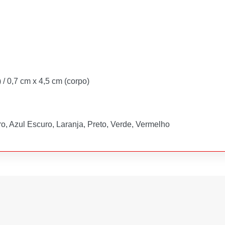
 / 0,7 cm x 4,5 cm (corpo)
o, Azul Escuro, Laranja, Preto, Verde, Vermelho