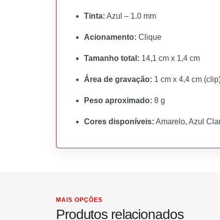
Tinta:
Azul – 1.0 mm
Acionamento:
Clique
Tamanho total:
14,1 cm x 1,4 cm
Área de gravação:
1 cm x 4,4 cm (clip)
Peso aproximado:
8 g
Cores disponíveis:
Amarelo, Azul Clar
MAIS OPÇÕES
Produtos relacionados