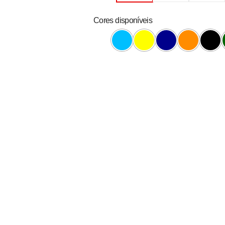
Cores disponíveis