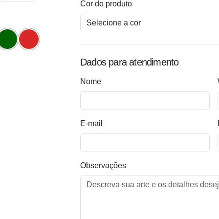
Cor do produto
Dados para atendimento
Nome
E-mail
Observações