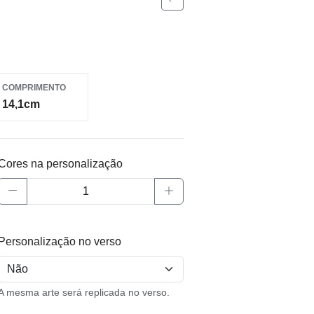
COMPRIMENTO
14,1cm
Cores na personalização
Personalização no verso
A mesma arte será replicada no verso.