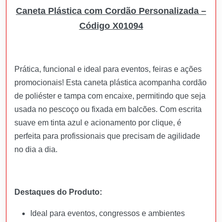
Caneta Plástica com Cordão Personalizada –
Código X01094
Prática, funcional e ideal para eventos, feiras e ações
promocionais! Esta caneta plástica acompanha cordão
de poliéster e tampa com encaixe, permitindo que seja
usada no pescoço ou fixada em balcões. Com escrita
suave em tinta azul e acionamento por clique, é
perfeita para profissionais que precisam de agilidade
no dia a dia.
Destaques do Produto:
Ideal para eventos, congressos e ambientes