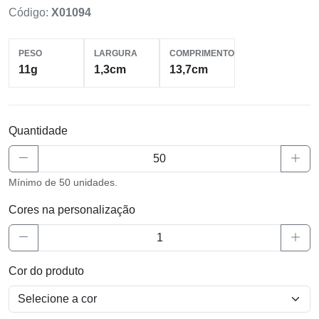
Código:
X01094
PESO
LARGURA
COMPRIMENTO
11g
1,3cm
13,7cm
Quantidade
Mínimo de 50 unidades.
Cores na personalização
Cor do produto