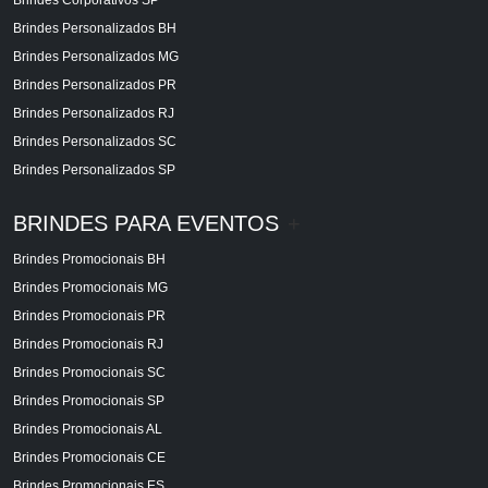
Brindes Personalizados BH
Brindes Personalizados MG
Brindes Personalizados PR
Brindes Personalizados RJ
Brindes Personalizados SC
Brindes Personalizados SP
BRINDES PARA EVENTOS
+
Brindes Promocionais BH
Brindes Promocionais MG
Brindes Promocionais PR
Brindes Promocionais RJ
Brindes Promocionais SC
Brindes Promocionais SP
Brindes Promocionais AL
Brindes Promocionais CE
Brindes Promocionais ES