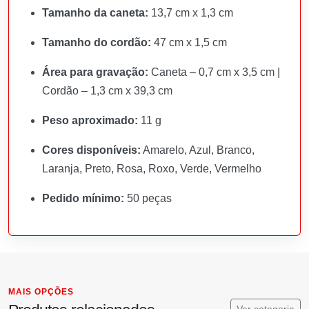
Tamanho da caneta:
13,7 cm x 1,3 cm
Tamanho do cordão:
47 cm x 1,5 cm
Área para gravação:
Caneta – 0,7 cm x 3,5 cm |
Cordão – 1,3 cm x 39,3 cm
Peso aproximado:
11 g
Cores disponíveis:
Amarelo, Azul, Branco,
Laranja, Preto, Rosa, Roxo, Verde, Vermelho
Pedido mínimo:
50 peças
MAIS OPÇÕES
Ver categoria