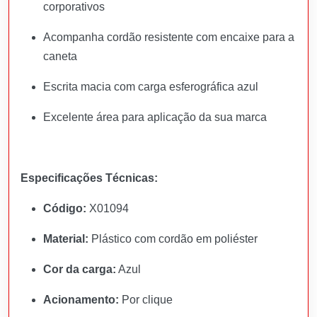
corporativos
Acompanha cordão resistente com encaixe para a
caneta
Escrita macia com carga esferográfica azul
Excelente área para aplicação da sua marca
Especificações Técnicas:
Código:
X01094
Material:
Plástico com cordão em poliéster
Cor da carga:
Azul
Acionamento:
Por clique