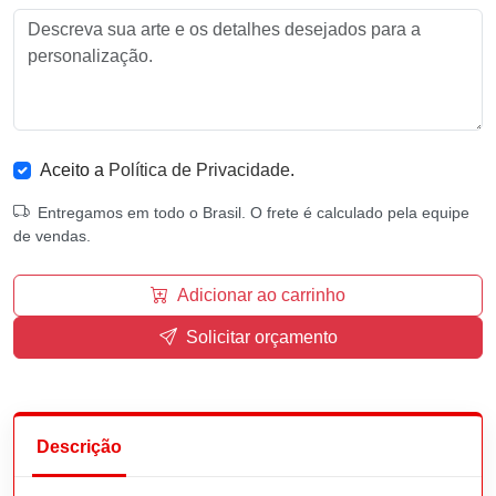
Aceito a
Política de Privacidade
.
Entregamos em todo o Brasil. O frete é calculado pela equipe
de vendas.
Adicionar ao carrinho
Solicitar orçamento
Descrição