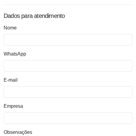
Dados para atendimento
Nome
WhatsApp
E-mail
Empresa
Observações