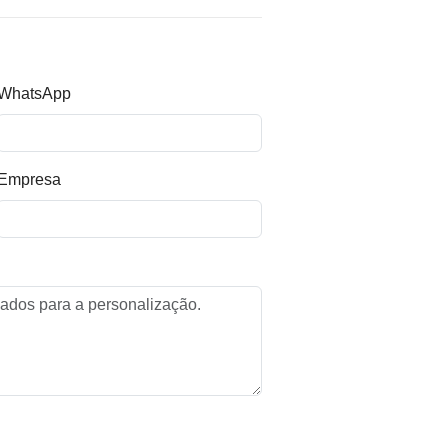
WhatsApp
Empresa