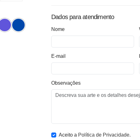
Dados para atendimento
Nome
E-mail
Observações
Aceito a
Política de Privacidade
.