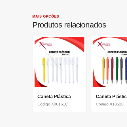
MAIS OPÇÕES
Produtos relacionados
Caneta Plástica
Caneta Plástic
Código X06161C
Código X18520