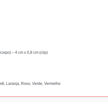
corpo) – 4 cm x 0,8 cm (clip)
mê, Laranja, Roxo, Verde, Vermelho