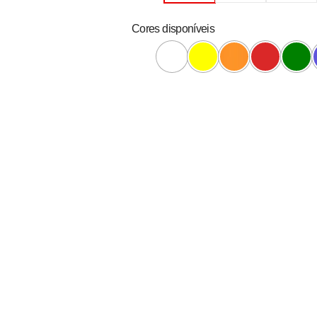
Cores disponíveis