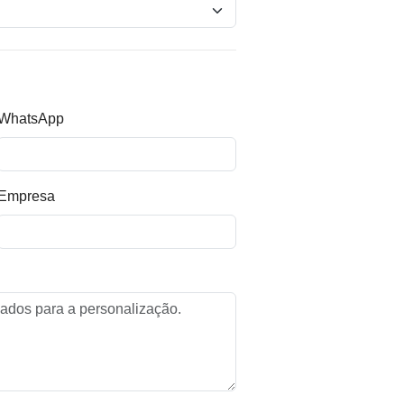
WhatsApp
Empresa