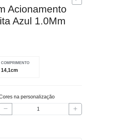
om Acionamento
rita Azul 1.0Mm
COMPRIMENTO
14,1cm
Cores na personalização