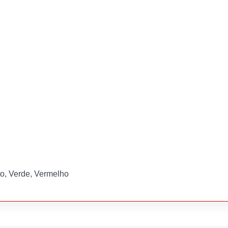
to, Verde, Vermelho