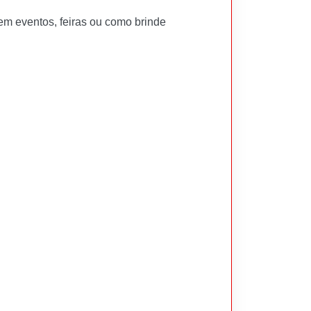
m eventos, feiras ou como brinde