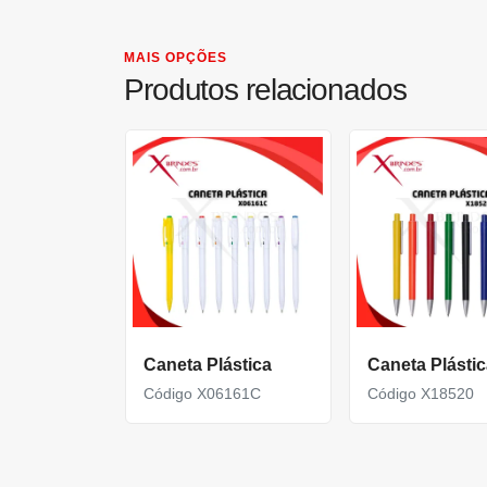
MAIS OPÇÕES
Produtos relacionados
Caneta Plástica
Caneta Plástic
Código X06161C
Código X18520