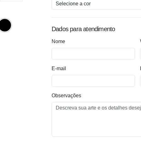
Dados para atendimento
Nome
E-mail
Observações