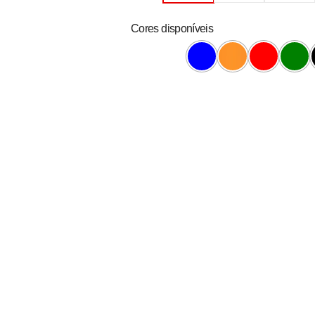
Cores disponíveis