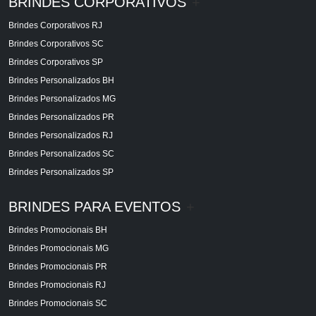
BRINDES CORPORATIVOS
+
Brindes Corporativos RJ
Brindes Corporativos SC
Brindes Corporativos SP
Brindes Personalizados BH
Brindes Personalizados MG
Brindes Personalizados PR
Brindes Personalizados RJ
Brindes Personalizados SC
Brindes Personalizados SP
BRINDES PARA EVENTOS
+
Brindes Promocionais BH
Brindes Promocionais MG
Brindes Promocionais PR
Brindes Promocionais RJ
Brindes Promocionais SC