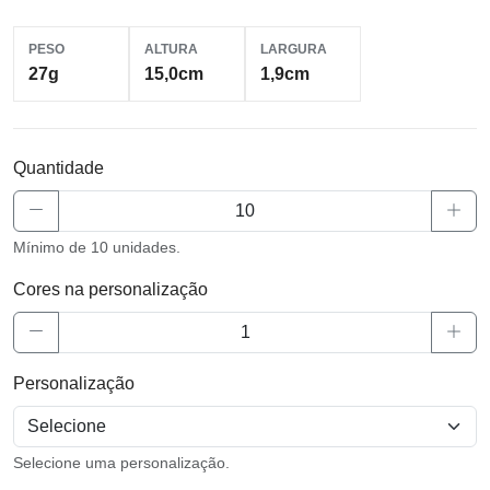
PESO
ALTURA
LARGURA
27g
15,0cm
1,9cm
Quantidade
Mínimo de 10 unidades.
Cores na personalização
Personalização
Selecione uma personalização.