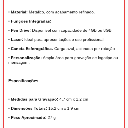
•
Material:
Metálico, com acabamento refinado.
•
Funções Integradas:
•
Pen Drive:
Disponível com capacidade de 4GB ou 8GB.
•
Laser:
Ideal para apresentações e uso profissional.
•
Caneta Esferográfica:
Carga azul, acionada por rotação.
•
Personalização:
Ampla área para gravação de logotipo ou
mensagem.
Especificações
•
Medidas para Gravação:
4,7 cm x 1,2 cm
•
Dimensões Totais:
15,2 cm x 1,9 cm
•
Peso Aproximado:
27 g