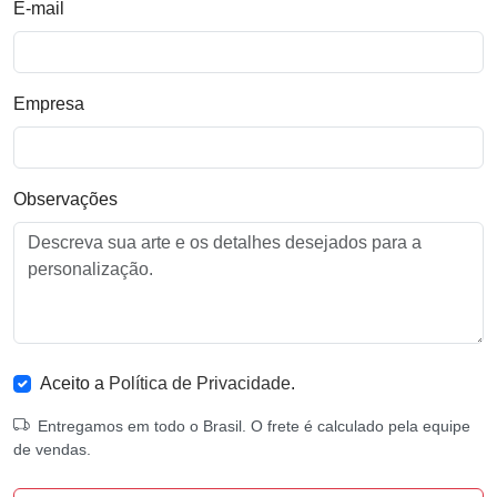
E-mail
Empresa
Observações
Aceito a
Política de Privacidade
.
Entregamos em todo o Brasil. O frete é calculado pela equipe
de vendas.