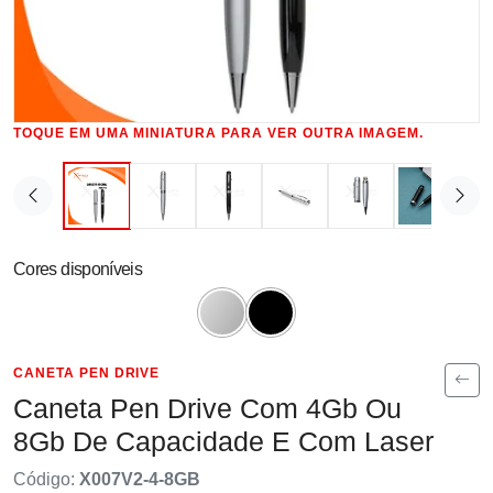
TOQUE EM UMA MINIATURA PARA VER OUTRA IMAGEM.
Cores disponíveis
CANETA PEN DRIVE
Caneta Pen Drive Com 4Gb Ou
8Gb De Capacidade E Com Laser
Código:
X007V2-4-8GB