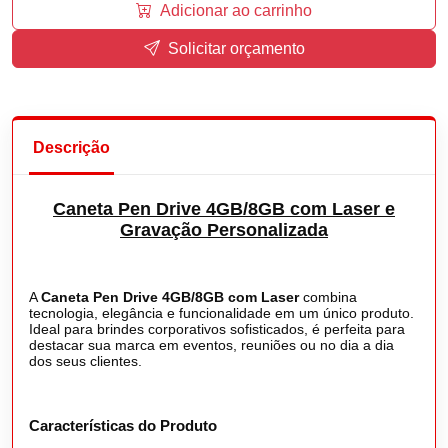
Adicionar ao carrinho
Solicitar orçamento
Descrição
Caneta Pen Drive 4GB/8GB com Laser e
Gravação Personalizada
A
Caneta Pen Drive 4GB/8GB com Laser
combina
tecnologia, elegância e funcionalidade em um único produto.
Ideal para brindes corporativos sofisticados, é perfeita para
destacar sua marca em eventos, reuniões ou no dia a dia
dos seus clientes.
Características do Produto