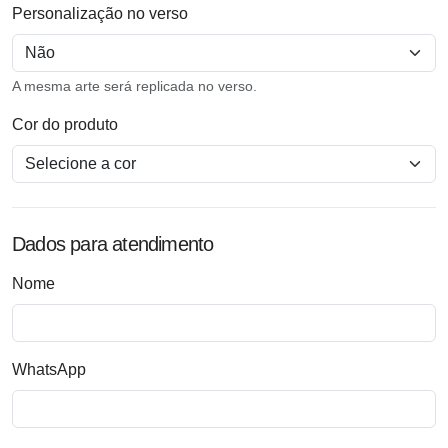
Personalização no verso
A mesma arte será replicada no verso.
Cor do produto
Dados para atendimento
Nome
WhatsApp