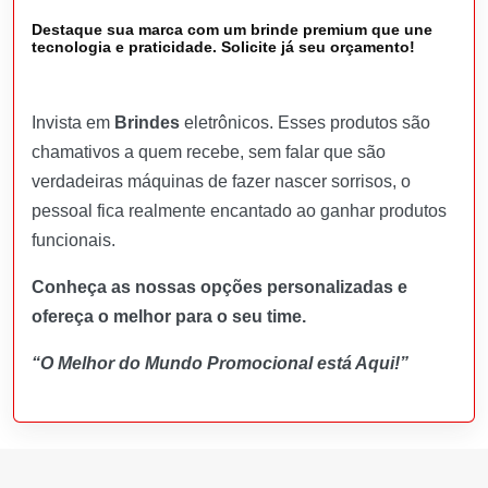
Destaque sua marca com um brinde premium que une
tecnologia e praticidade. Solicite já seu orçamento!
Invista em
Brindes
eletrônicos. Esses produtos são
chamativos a quem recebe, sem falar que são
verdadeiras máquinas de fazer nascer sorrisos, o
pessoal fica realmente encantado ao ganhar produtos
funcionais.
Conheça as nossas opções personalizadas e
ofereça o melhor para o seu time.
“O Melhor do Mundo Promocional está Aqui!”