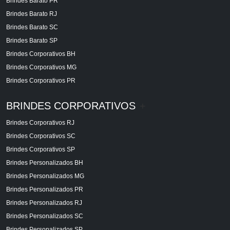
Brindes Barato PR
Brindes Barato RJ
Brindes Barato SC
Brindes Barato SP
Brindes Corporativos BH
Brindes Corporativos MG
Brindes Corporativos PR
BRINDES CORPORATIVOS
+
Brindes Corporativos RJ
Brindes Corporativos SC
Brindes Corporativos SP
Brindes Personalizados BH
Brindes Personalizados MG
Brindes Personalizados PR
Brindes Personalizados RJ
Brindes Personalizados SC
Brindes Personalizados SP