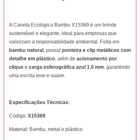
A Caneta Ecológica Bambu X15369 é um brinde
sustentável e elegante, ideal para empresas que
valorizam a responsabilidade ambiental. Feita em
bambu natural
, possui
ponteira e clip metálicos com
detalhe em plástico
, além de
acionamento por
clique
e
carga esferográfica azul 1.0 mm
, garantindo
uma escrita leve e suave.
Especificações Técnicas:
Código:
X15369
Material: Bambu, metal e plástico