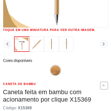
TOQUE EM UMA MINIATURA PARA VER OUTRA IMAGEM.
Cores disponíveis
CANETA DE BAMBU
Caneta feita em bambu com
acionamento por clique X15369
Código:
X15369