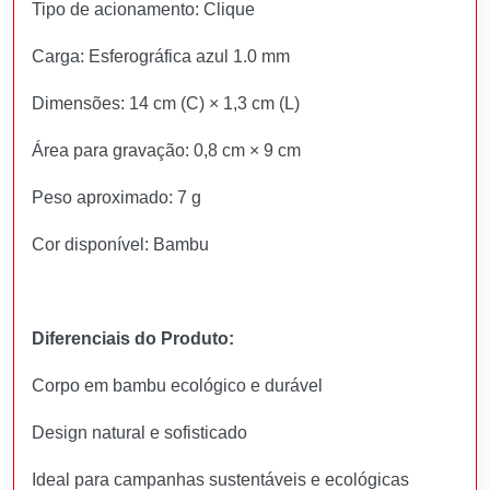
Tipo de acionamento: Clique
Carga: Esferográfica azul 1.0 mm
Dimensões: 14 cm (C) × 1,3 cm (L)
Área para gravação: 0,8 cm × 9 cm
Peso aproximado: 7 g
Cor disponível: Bambu
Diferenciais do Produto:
Corpo em bambu ecológico e durável
Design natural e sofisticado
Ideal para campanhas sustentáveis e ecológicas