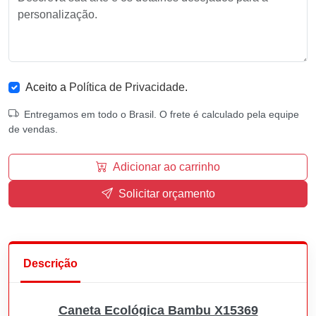
Aceito a
Política de Privacidade
.
Entregamos em todo o Brasil. O frete é calculado pela equipe
de vendas.
Adicionar ao carrinho
Solicitar orçamento
Descrição
Caneta Ecológica Bambu X15369