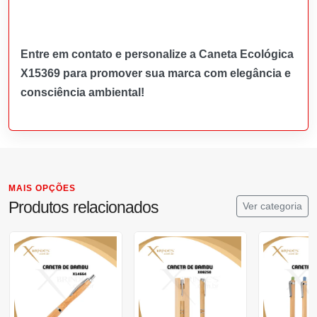
Entre em contato e personalize a Caneta Ecológica
X15369 para promover sua marca com elegância e
consciência ambiental!
MAIS OPÇÕES
Produtos relacionados
Ver categoria