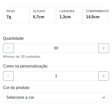
PESO
ALTURA
LARGURA
COMPRIMENTO
7g
0,7cm
1,3cm
14,0cm
Quantidade
Mínimo de 30 unidades.
Cores na personalização
Cor do produto