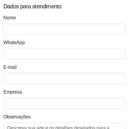
Dados para atendimento
Nome
WhatsApp
E-mail
Empresa
Observações