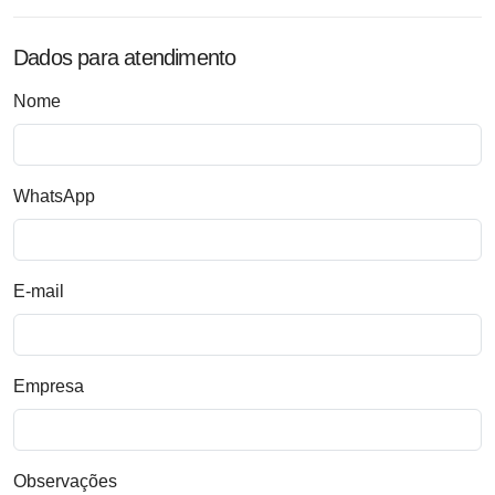
Dados para atendimento
Nome
WhatsApp
E-mail
Empresa
Observações