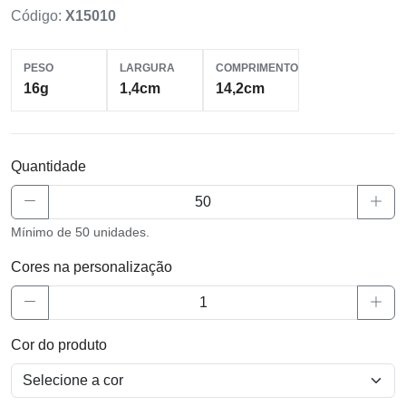
Código:
X15010
PESO
LARGURA
COMPRIMENTO
16g
1,4cm
14,2cm
Quantidade
Mínimo de 50 unidades.
Cores na personalização
Cor do produto