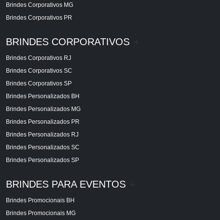
Brindes Corporativos MG
Brindes Corporativos PR
BRINDES CORPORATIVOS
+
Brindes Corporativos RJ
Brindes Corporativos SC
Brindes Corporativos SP
Brindes Personalizados BH
Brindes Personalizados MG
Brindes Personalizados PR
Brindes Personalizados RJ
Brindes Personalizados SC
Brindes Personalizados SP
BRINDES PARA EVENTOS
+
Brindes Promocionais BH
Brindes Promocionais MG