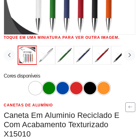
TOQUE EM UMA MINIATURA PARA VER OUTRA IMAGEM.
Cores disponíveis
CANETAS DE ALUMÍNIO
Caneta Em Aluminio Reciclado E
Com Acabamento Texturizado
X15010