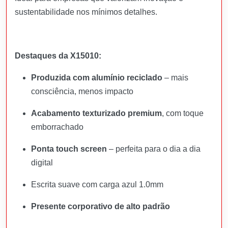
sustentabilidade nos mínimos detalhes.
Destaques da X15010:
Produzida com alumínio reciclado
– mais
consciência, menos impacto
Acabamento texturizado premium
, com toque
emborrachado
Ponta touch screen
– perfeita para o dia a dia
digital
Escrita suave com carga azul 1.0mm
Presente corporativo de alto padrão