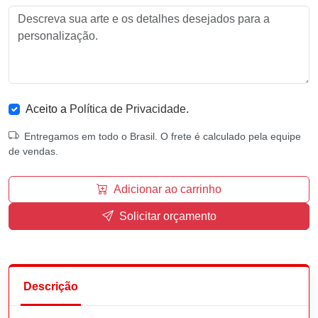
Aceito a
Política de Privacidade
.
Entregamos em todo o Brasil. O frete é calculado pela equipe
de vendas.
Adicionar ao carrinho
Solicitar orçamento
Descrição