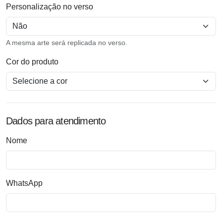
Personalização no verso
A mesma arte será replicada no verso.
Cor do produto
Dados para atendimento
Nome
WhatsApp