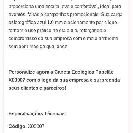
proporciona uma escrita leve e confortável, ideal para
eventos, feiras e campanhas promocionais. Sua carga
esferográfica azul 1.0 mm e acionamento por clique
tornam o uso prático no dia a dia, reforçando o
compromisso da sua empresa com o meio ambiente
sem abrir mão da qualidade.
Personalize agora a Caneta Ecológica Papelão
X00007 com o logo da sua empresa e surpreenda
seus clientes e parceiros!
Especificações Técnicas:
Código:
X00007