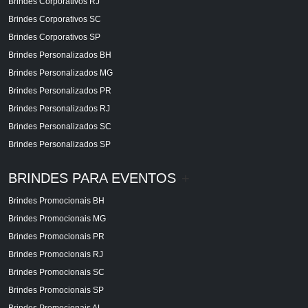
Brindes Corporativos RJ
Brindes Corporativos SC
Brindes Corporativos SP
Brindes Personalizados BH
Brindes Personalizados MG
Brindes Personalizados PR
Brindes Personalizados RJ
Brindes Personalizados SC
Brindes Personalizados SP
BRINDES PARA EVENTOS
+
Brindes Promocionais BH
Brindes Promocionais MG
Brindes Promocionais PR
Brindes Promocionais RJ
Brindes Promocionais SC
Brindes Promocionais SP
Brindes Promocionais AL