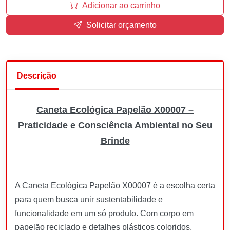
Adicionar ao carrinho
Solicitar orçamento
Descrição
Caneta Ecológica Papelão X00007 –
Praticidade e Consciência Ambiental no Seu
Brinde
A Caneta Ecológica Papelão X00007 é a escolha certa
para quem busca unir sustentabilidade e
funcionalidade em um só produto. Com corpo em
papelão reciclado e detalhes plásticos coloridos,