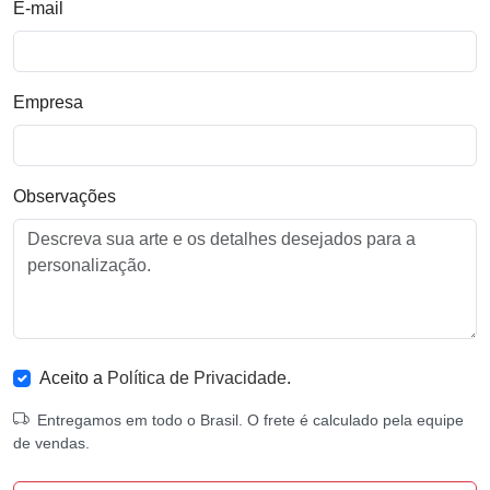
E-mail
Empresa
Observações
Aceito a
Política de Privacidade
.
Entregamos em todo o Brasil. O frete é calculado pela equipe
de vendas.