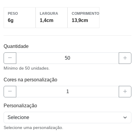
PESO
LARGURA
COMPRIMENTO
6g
1,4cm
13,9cm
Quantidade
Mínimo de 50 unidades.
Cores na personalização
Personalização
Selecione uma personalização.