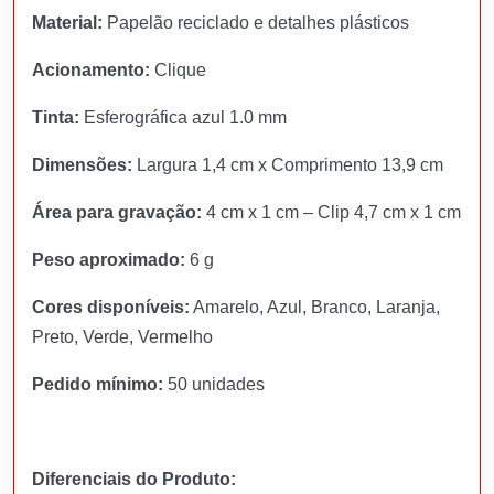
Material:
Papelão reciclado e detalhes plásticos
Acionamento:
Clique
Tinta:
Esferográfica azul 1.0 mm
Dimensões:
Largura 1,4 cm x Comprimento 13,9 cm
Área para gravação:
4 cm x 1 cm – Clip 4,7 cm x 1 cm
Peso aproximado:
6 g
Cores disponíveis:
Amarelo, Azul, Branco, Laranja,
Preto, Verde, Vermelho
Pedido mínimo:
50 unidades
Diferenciais do Produto: