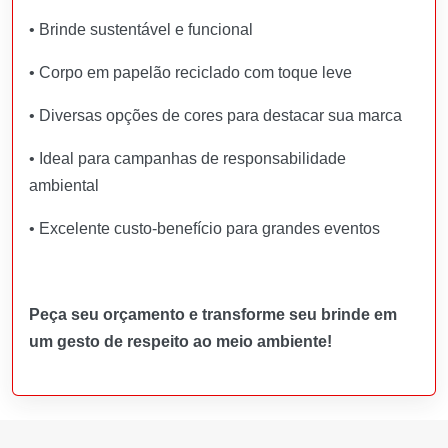
• Brinde sustentável e funcional
• Corpo em papelão reciclado com toque leve
• Diversas opções de cores para destacar sua marca
• Ideal para campanhas de responsabilidade
ambiental
• Excelente custo-benefício para grandes eventos
Peça seu orçamento e transforme seu brinde em
um gesto de respeito ao meio ambiente!