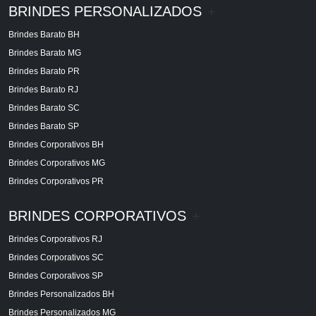
BRINDES PERSONALIZADOS
+
Brindes Barato BH
Brindes Barato MG
Brindes Barato PR
Brindes Barato RJ
Brindes Barato SC
Brindes Barato SP
Brindes Corporativos BH
Brindes Corporativos MG
Brindes Corporativos PR
BRINDES CORPORATIVOS
+
Brindes Corporativos RJ
Brindes Corporativos SC
Brindes Corporativos SP
Brindes Personalizados BH
Brindes Personalizados MG