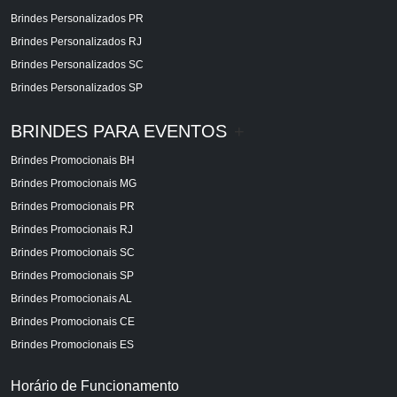
Brindes Personalizados PR
Brindes Personalizados RJ
Brindes Personalizados SC
Brindes Personalizados SP
BRINDES PARA EVENTOS
+
Brindes Promocionais BH
Brindes Promocionais MG
Brindes Promocionais PR
Brindes Promocionais RJ
Brindes Promocionais SC
Brindes Promocionais SP
Brindes Promocionais AL
Brindes Promocionais CE
Brindes Promocionais ES
Horário de Funcionamento