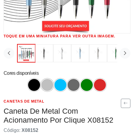
TOQUE EM UMA MINIATURA PARA VER OUTRA IMAGEM.
Cores disponíveis
CANETAS DE METAL
Caneta De Metal Com
Acionamento Por Clique X08152
Código:
X08152