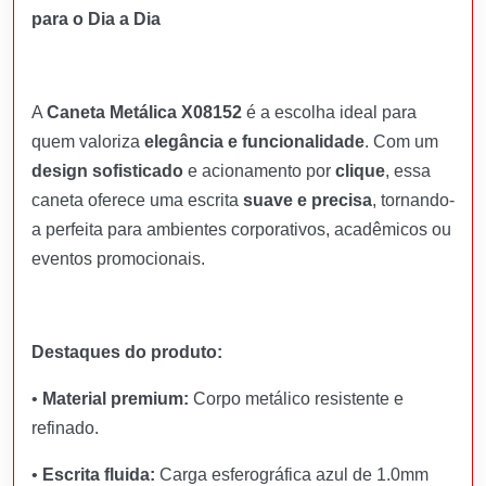
para o Dia a Dia
A
Caneta Metálica X08152
é a escolha ideal para
quem valoriza
elegância e funcionalidade
. Com um
design sofisticado
e acionamento por
clique
, essa
caneta oferece uma escrita
suave e precisa
, tornando-
a perfeita para ambientes corporativos, acadêmicos ou
eventos promocionais.
Destaques do produto:
•
Material premium:
Corpo metálico resistente e
refinado.
•
Escrita fluida:
Carga esferográfica azul de 1.0mm