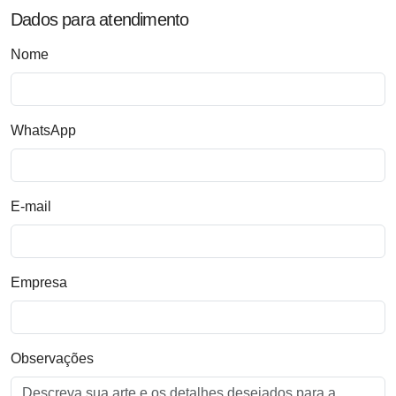
Dados para atendimento
Nome
WhatsApp
E-mail
Empresa
Observações