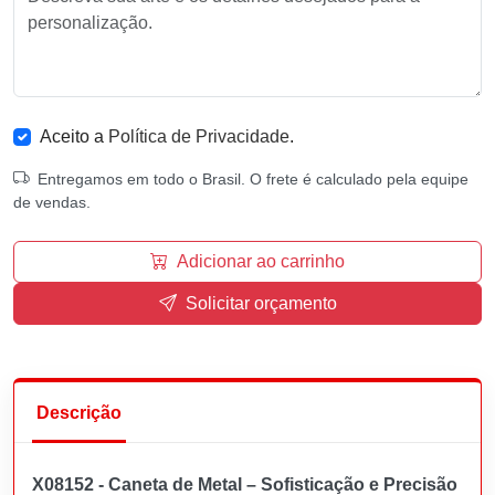
Aceito a
Política de Privacidade
.
Entregamos em todo o Brasil. O frete é calculado pela equipe
de vendas.
Adicionar ao carrinho
Solicitar orçamento
Descrição
X08152 - Caneta de Metal – Sofisticação e Precisão