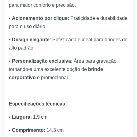
para maior conforto e precisão.
•
Acionamento por clique:
Praticidade e durabilidade
para o uso diário.
•
Design elegante:
Sofisticada e ideal para brindes de
alto padrão.
•
Personalização exclusiva:
Área para gravação,
tornando-a uma excelente opção de
brinde
corporativo
e promocional.
Especificações técnicas:
•
Largura:
1,9 cm
•
Comprimento:
14,3 cm