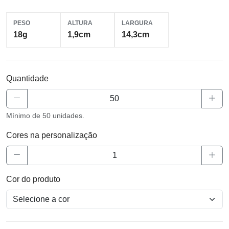
PESO
ALTURA
LARGURA
18g
1,9cm
14,3cm
Quantidade
Mínimo de 50 unidades.
Cores na personalização
Cor do produto