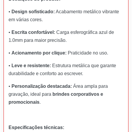
•
Design sofisticado:
Acabamento metálico vibrante
em várias cores.
•
Escrita confortável:
Carga esferográfica azul de
1.0mm para maior precisão.
•
Acionamento por clique:
Praticidade no uso.
•
Leve e resistente:
Estrutura metálica que garante
durabilidade e conforto ao escrever.
•
Personalização destacada:
Área ampla para
gravação, ideal para
brindes corporativos e
promocionais
.
Especificações técnicas: