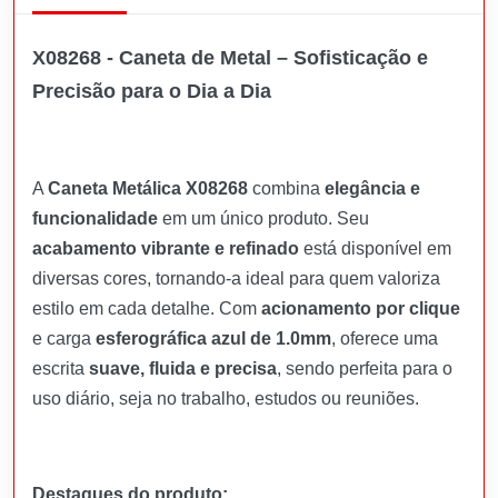
X08268 - Caneta de Metal – Sofisticação e
Precisão para o Dia a Dia
A
Caneta Metálica X08268
combina
elegância e
funcionalidade
em um único produto. Seu
acabamento vibrante e refinado
está disponível em
diversas cores, tornando-a ideal para quem valoriza
estilo em cada detalhe. Com
acionamento por clique
e carga
esferográfica azul de 1.0mm
, oferece uma
escrita
suave, fluida e precisa
, sendo perfeita para o
uso diário, seja no trabalho, estudos ou reuniões.
Destaques do produto: