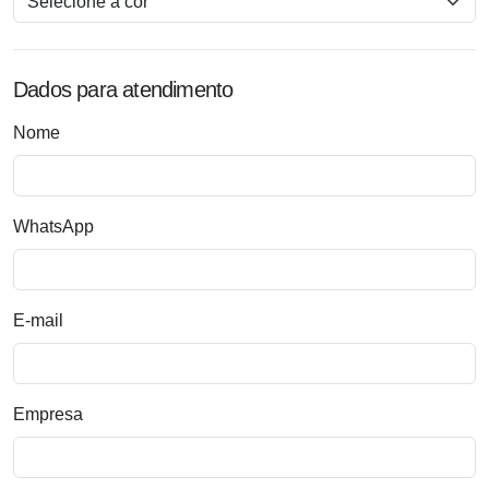
Dados para atendimento
Nome
WhatsApp
E-mail
Empresa