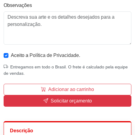
Observações
Aceito a
Política de Privacidade
.
Entregamos em todo o Brasil. O frete é calculado pela equipe
de vendas.
Adicionar ao carrinho
Solicitar orçamento
Descrição