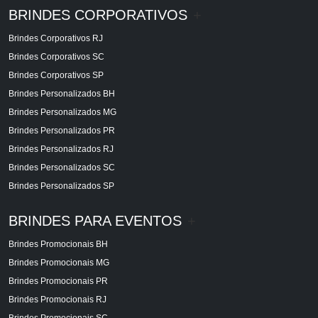
BRINDES CORPORATIVOS
+
Brindes Corporativos RJ
Brindes Corporativos SC
Brindes Corporativos SP
Brindes Personalizados BH
Brindes Personalizados MG
Brindes Personalizados PR
Brindes Personalizados RJ
Brindes Personalizados SC
Brindes Personalizados SP
BRINDES PARA EVENTOS
+
Brindes Promocionais BH
Brindes Promocionais MG
Brindes Promocionais PR
Brindes Promocionais RJ
Brindes Promocionais SC