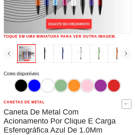
TOQUE EM UMA MINIATURA PARA VER OUTRA IMAGEM.
Cores disponíveis
CANETAS DE METAL
Caneta De Metal Com
Acionamento Por Clique E Carga
Esferográfica Azul De 1.0Mm