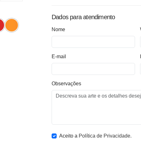
Dados para atendimento
Nome
E-mail
Observações
Aceito a
Política de Privacidade
.