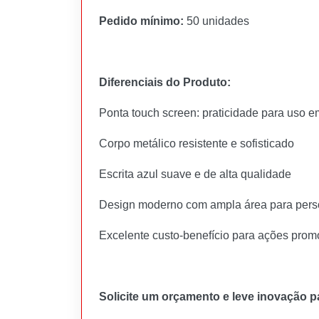
Pedido mínimo:
50 unidades
Diferenciais do Produto:
Ponta touch screen: praticidade para uso e
Corpo metálico resistente e sofisticado
Escrita azul suave e de alta qualidade
Design moderno com ampla área para pers
Excelente custo-benefício para ações prom
Solicite um orçamento e leve inovação p