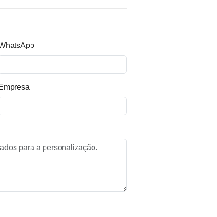
WhatsApp
Empresa