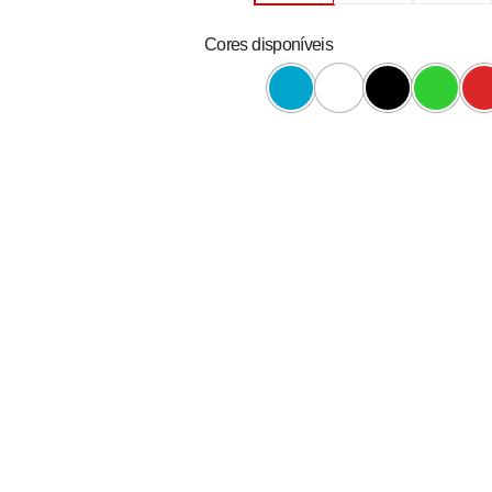
Cores disponíveis