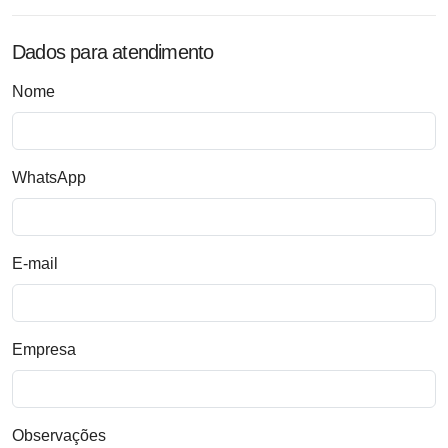
Dados para atendimento
Nome
WhatsApp
E-mail
Empresa
Observações