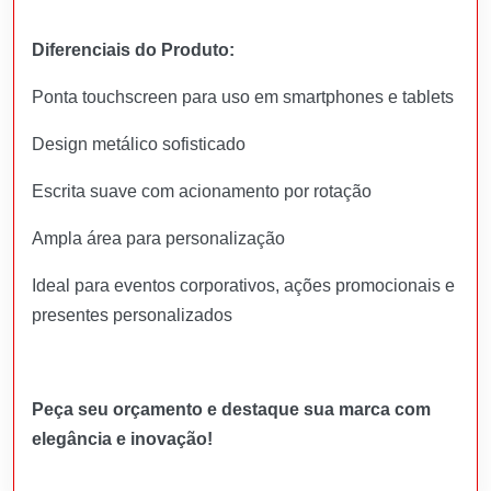
Diferenciais do Produto:
Ponta touchscreen para uso em smartphones e tablets
Design metálico sofisticado
Escrita suave com acionamento por rotação
Ampla área para personalização
Ideal para eventos corporativos, ações promocionais e
presentes personalizados
Peça seu orçamento e destaque sua marca com
elegância e inovação!