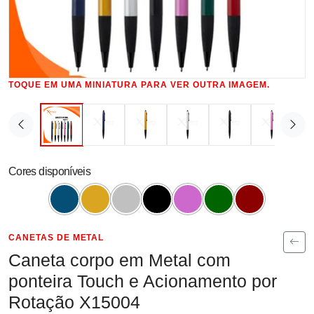
TOQUE EM UMA MINIATURA PARA VER OUTRA IMAGEM.
Cores disponíveis
CANETAS DE METAL
Caneta corpo em Metal com
ponteira Touch e Acionamento por
Rotação X15004