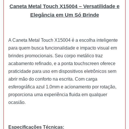
Caneta Metal Touch X15004 – Versatilidade e
Elegância em Um Só Brinde
A Caneta Metal Touch X15004 é a escolha inteligente
para quem busca funcionalidade e impacto visual em
brindes promocionais. Seu corpo metálico traz
acabamento refinado, e a ponta touchscreen oferece
praticidade para uso em dispositivos eletrônicos sem
abrir mão do conforto na escrita. Com carga
esferográfica azul 1.0mm e acionamento por rotação,
proporciona uma experiência fluida em qualquer
ocasião.
Especificações Técnicas: