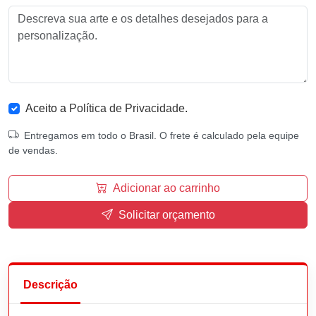
Aceito a
Política de Privacidade
.
Entregamos em todo o Brasil. O frete é calculado pela equipe
de vendas.
Adicionar ao carrinho
Solicitar orçamento
Descrição