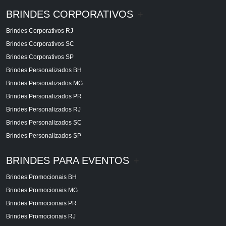
BRINDES CORPORATIVOS
+
Brindes Corporativos RJ
Brindes Corporativos SC
Brindes Corporativos SP
Brindes Personalizados BH
Brindes Personalizados MG
Brindes Personalizados PR
Brindes Personalizados RJ
Brindes Personalizados SC
Brindes Personalizados SP
BRINDES PARA EVENTOS
+
Brindes Promocionais BH
Brindes Promocionais MG
Brindes Promocionais PR
Brindes Promocionais RJ