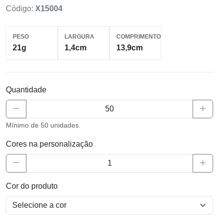
Código:
X15004
PESO
LARGURA
COMPRIMENTO
21g
1,4cm
13,9cm
Quantidade
Mínimo de 50 unidades.
Cores na personalização
Cor do produto