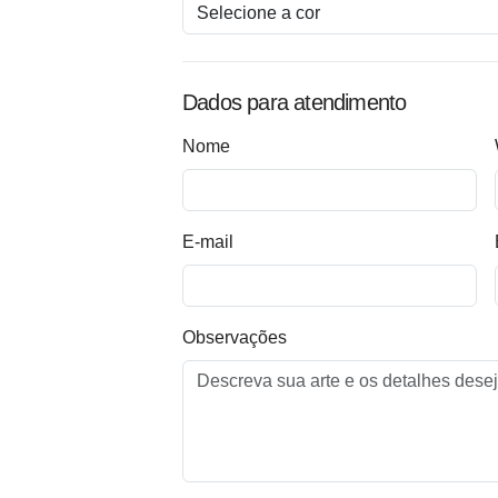
Dados para atendimento
Nome
E-mail
Observações