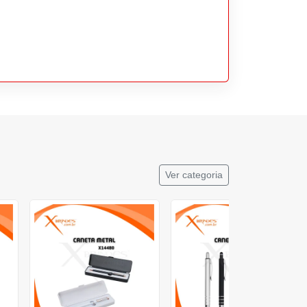
Ver categoria