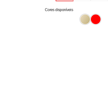
Cores disponíveis