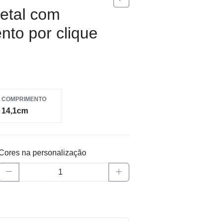
etal com
nto por clique
COMPRIMENTO
14,1cm
Cores na personalização