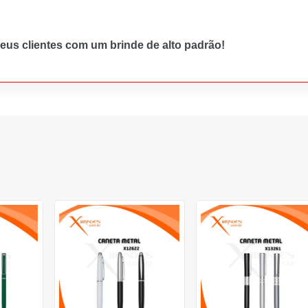
seus clientes com um brinde de alto padrão!