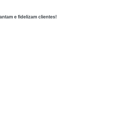
ntam e fidelizam clientes!