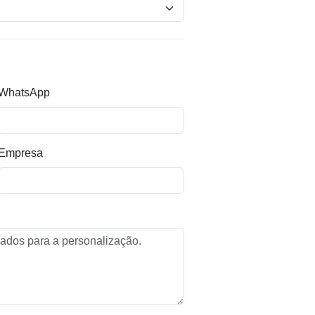
WhatsApp
Empresa