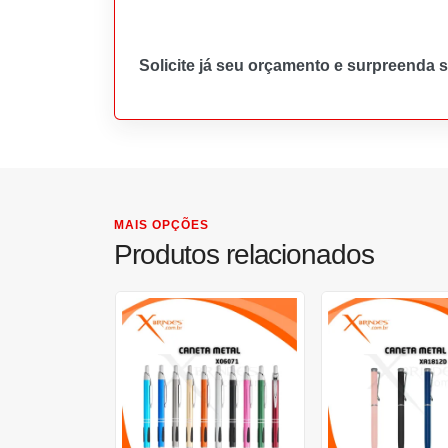
Solicite já seu orçamento e surpreenda 
MAIS OPÇÕES
Produtos relacionados