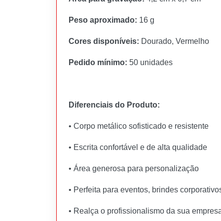
Peso aproximado:
16 g
Cores disponíveis:
Dourado, Vermelho
Pedido mínimo:
50 unidades
Diferenciais do Produto:
• Corpo metálico sofisticado e resistente
• Escrita confortável e de alta qualidade
• Área generosa para personalização
• Perfeita para eventos, brindes corporati
• Realça o profissionalismo da sua empres