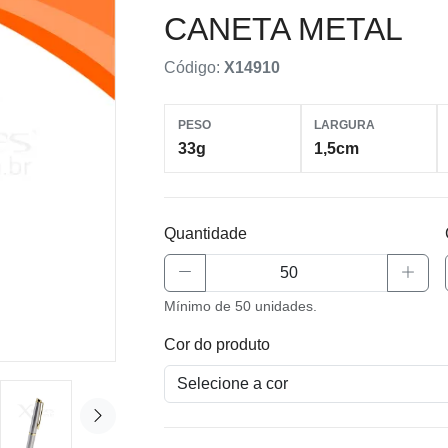
CANETA METAL
Código:
X14910
PESO
LARGURA
33g
1,5cm
Quantidade
Mínimo de 50 unidades.
Cor do produto