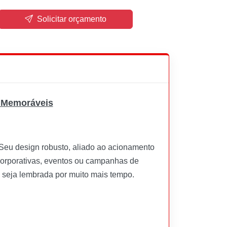
Solicitar orçamento
s Memoráveis
 Seu design robusto, aliado ao acionamento
 corporativas, eventos ou campanhas de
 seja lembrada por muito mais tempo.