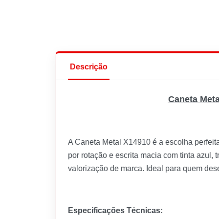
Descrição
Caneta Meta
A Caneta Metal X14910 é a escolha perfeita
por rotação e escrita macia com tinta azul
valorização de marca. Ideal para quem des
Especificações Técnicas: