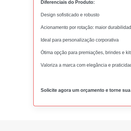
Diferenciais do Produto:
Design sofisticado e robusto
Acionamento por rotação: maior durabilida
Ideal para personalização corporativa
Ótima opção para premiações, brindes e kit
Valoriza a marca com elegância e praticida
Solicite agora um orçamento e torne su