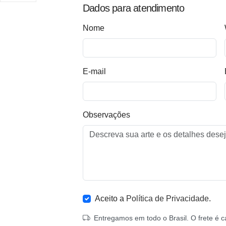
Dados para atendimento
Nome
E-mail
Observações
Aceito a
Política de Privacidade
.
Entregamos em todo o Brasil. O frete é c