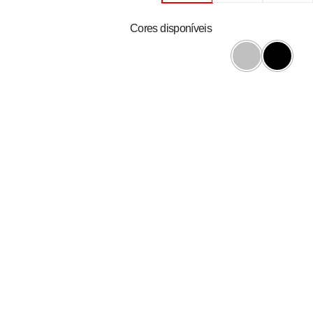
Cores disponíveis