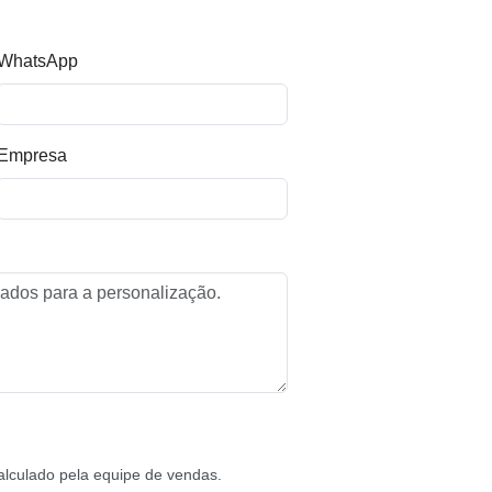
WhatsApp
Empresa
alculado pela equipe de vendas.