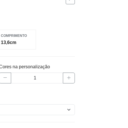
COMPRIMENTO
13,6cm
Cores na personalização