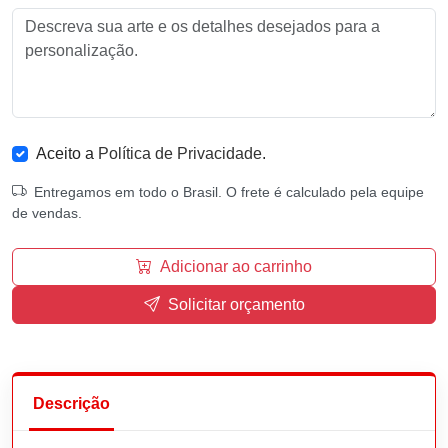
Aceito a
Política de Privacidade
.
Entregamos em todo o Brasil. O frete é calculado pela equipe
de vendas.
Adicionar ao carrinho
Solicitar orçamento
Descrição