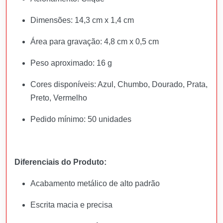
Dimensões: 14,3 cm x 1,4 cm
Área para gravação: 4,8 cm x 0,5 cm
Peso aproximado: 16 g
Cores disponíveis: Azul, Chumbo, Dourado, Prata,
Preto, Vermelho
Pedido mínimo: 50 unidades
Diferenciais do Produto:
Acabamento metálico de alto padrão
Escrita macia e precisa