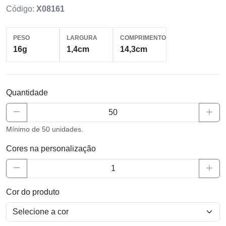
Código:
X08161
PESO
LARGURA
COMPRIMENTO
16g
1,4cm
14,3cm
Quantidade
Mínimo de 50 unidades.
Cores na personalização
Cor do produto