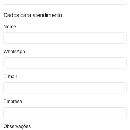
Dados para atendimento
Nome
WhatsApp
E-mail
Empresa
Observações