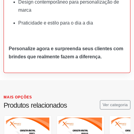
Design contemporâneo para personalização de
marca
Praticidade e estilo para o dia a dia
Personalize agora e surpreenda seus clientes com
brindes que realmente fazem a diferença.
MAIS OPÇÕES
Produtos relacionados
Ver categoria