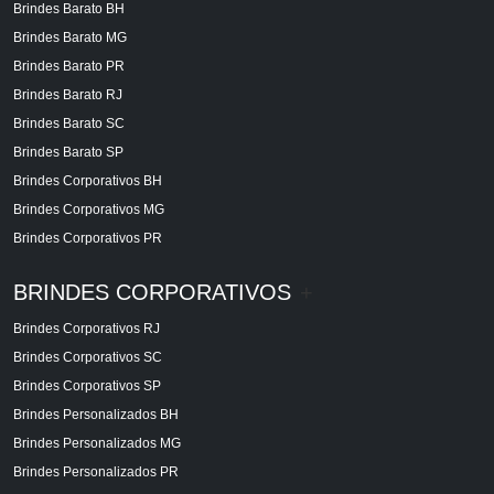
Brindes Barato BH
Brindes Barato MG
Brindes Barato PR
Brindes Barato RJ
Brindes Barato SC
Brindes Barato SP
Brindes Corporativos BH
Brindes Corporativos MG
Brindes Corporativos PR
BRINDES CORPORATIVOS
+
Brindes Corporativos RJ
Brindes Corporativos SC
Brindes Corporativos SP
Brindes Personalizados BH
Brindes Personalizados MG
Brindes Personalizados PR