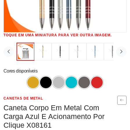
TOQUE EM UMA MINIATURA PARA VER OUTRA IMAGEM.
Cores disponíveis
CANETAS DE METAL
Caneta Corpo Em Metal Com
Carga Azul E Acionamento Por
Clique X08161