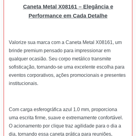
Caneta Metal X08161 – Elegância e
Performance em Cada Detalhe
Valorize sua marca com a Caneta Metal X08161, um
brinde premium pensado para impressionar em
qualquer ocasião. Seu corpo metálico transmite
sofisticação, tornando-se uma excelente escolha para
eventos corporativos, ações promocionais e presentes
institucionais.
Com carga esferográfica azul 1.0 mm, proporciona
uma escrita firme, suave e extremamente confortável.
O acionamento por clique traz agilidade para o dia a
dia, tornando essa caneta prática para reuniões,