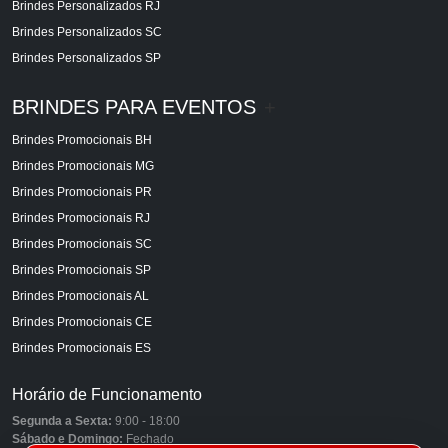
Brindes Personalizados RJ
Brindes Personalizados SC
Brindes Personalizados SP
BRINDES PARA EVENTOS
+
Brindes Promocionais BH
Brindes Promocionais MG
Brindes Promocionais PR
Brindes Promocionais RJ
Brindes Promocionais SC
Brindes Promocionais SP
Brindes Promocionais AL
Brindes Promocionais CE
Brindes Promocionais ES
Horário de Funcionamento
Segunda a Sexta:
9:00 - 18:00
Sábado e Domingo:
Fechado