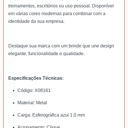
treinamentos, escritórios ou uso pessoal. Disponível
em várias cores modernas para combinar com a
identidade da sua empresa.
Destaque sua marca com um brinde que une design
elegante, funcionalidade e qualidade.
Especificações Técnicas:
Código: X08161
Material: Metal
Carga: Esferográfica azul 1.0 mm
Acionamento: Clique