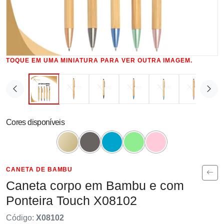
TOQUE EM UMA MINIATURA PARA VER OUTRA IMAGEM.
Cores disponíveis
CANETA DE BAMBU
Caneta corpo em Bambu e com
Ponteira Touch X08102
Código:
X08102