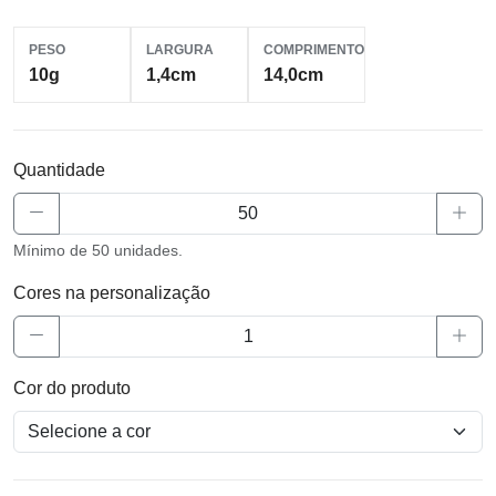
PESO
LARGURA
COMPRIMENTO
10g
1,4cm
14,0cm
Quantidade
Mínimo de 50 unidades.
Cores na personalização
Cor do produto