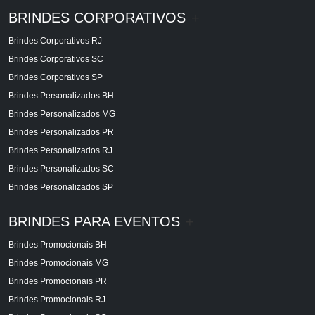
BRINDES CORPORATIVOS
+
Brindes Corporativos RJ
Brindes Corporativos SC
Brindes Corporativos SP
Brindes Personalizados BH
Brindes Personalizados MG
Brindes Personalizados PR
Brindes Personalizados RJ
Brindes Personalizados SC
Brindes Personalizados SP
BRINDES PARA EVENTOS
+
Brindes Promocionais BH
Brindes Promocionais MG
Brindes Promocionais PR
Brindes Promocionais RJ