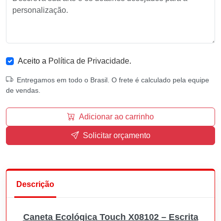
Aceito a
Política de Privacidade
.
Entregamos em todo o Brasil. O frete é calculado pela equipe
de vendas.
Adicionar ao carrinho
Solicitar orçamento
Descrição
Caneta Ecológica Touch X08102 – Escrita