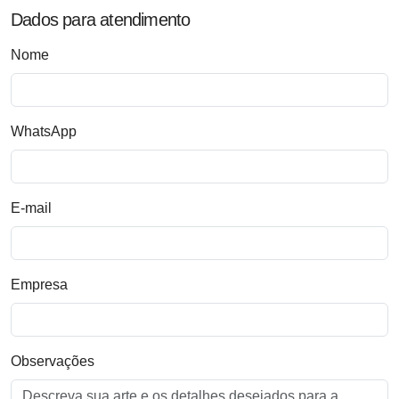
Dados para atendimento
Nome
WhatsApp
E-mail
Empresa
Observações