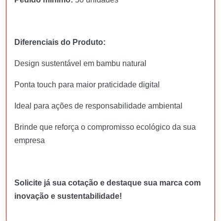
Diferenciais do Produto:
Design sustentável em bambu natural
Ponta touch para maior praticidade digital
Ideal para ações de responsabilidade ambiental
Brinde que reforça o compromisso ecológico da sua
empresa
Solicite já sua cotação e destaque sua marca com
inovação e sustentabilidade!