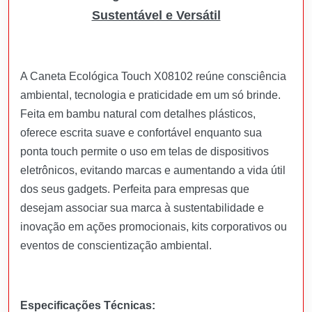
Sustentável e Versátil
A Caneta Ecológica Touch X08102 reúne consciência
ambiental, tecnologia e praticidade em um só brinde.
Feita em bambu natural com detalhes plásticos,
oferece escrita suave e confortável enquanto sua
ponta touch permite o uso em telas de dispositivos
eletrônicos, evitando marcas e aumentando a vida útil
dos seus gadgets. Perfeita para empresas que
desejam associar sua marca à sustentabilidade e
inovação em ações promocionais, kits corporativos ou
eventos de conscientização ambiental.
Especificações Técnicas: