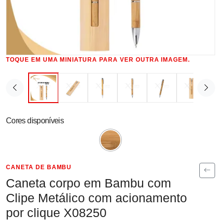
TOQUE EM UMA MINIATURA PARA VER OUTRA IMAGEM.
Cores disponíveis
CANETA DE BAMBU
Caneta corpo em Bambu com
Clipe Metálico com acionamento
por clique X08250