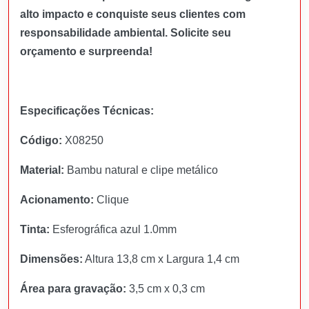
alto impacto e conquiste seus clientes com
responsabilidade ambiental. Solicite seu
orçamento e surpreenda!
Especificações Técnicas:
Código:
X08250
Material:
Bambu natural e clipe metálico
Acionamento:
Clique
Tinta:
Esferográfica azul 1.0mm
Dimensões:
Altura 13,8 cm x Largura 1,4 cm
Área para gravação:
3,5 cm x 0,3 cm