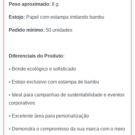
Peso aproximado:
8 g
Estojo:
Papel com estampa imitando bambu
Pedido mínimo:
50 unidades
Diferenciais do Produto:
• Brinde ecológico e sofisticado
• Estojo exclusivo com estampa de bambu
• Ideal para campanhas de sustentabilidade e eventos
corporativos
• Excelente área para personalização
• Demonstra o compromisso da sua marca com o meio