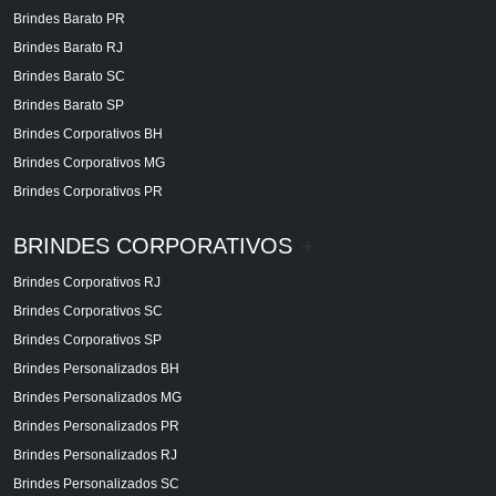
Brindes Barato PR
Brindes Barato RJ
Brindes Barato SC
Brindes Barato SP
Brindes Corporativos BH
Brindes Corporativos MG
Brindes Corporativos PR
BRINDES CORPORATIVOS
+
Brindes Corporativos RJ
Brindes Corporativos SC
Brindes Corporativos SP
Brindes Personalizados BH
Brindes Personalizados MG
Brindes Personalizados PR
Brindes Personalizados RJ
Brindes Personalizados SC