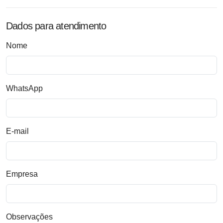
Dados para atendimento
Nome
WhatsApp
E-mail
Empresa
Observações