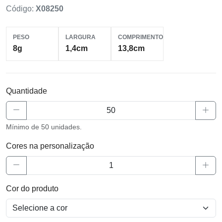
Código:
X08250
PESO
LARGURA
COMPRIMENTO
8g
1,4cm
13,8cm
Quantidade
Mínimo de 50 unidades.
Cores na personalização
Cor do produto