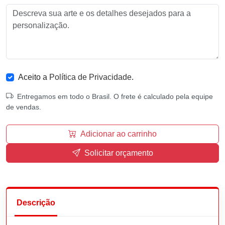
Aceito a
Política de Privacidade
.
Entregamos em todo o Brasil. O frete é calculado pela equipe
de vendas.
Adicionar ao carrinho
Solicitar orçamento
Descrição