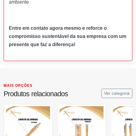
ambiente
Entre em contato agora mesmo e reforce o
compromisso sustentável da sua empresa com um
presente que faz a diferença!
MAIS OPÇÕES
Produtos relacionados
Ver categoria