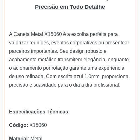
Precisão em Todo Detalhe
A Caneta Metal X15060 é a escolha perfeita para
valorizar reuniões, eventos corporativos ou presentear
parceiros importantes. Seu design robusto e
acabamento metálico transmitem elegância, enquanto
o acionamento por rotação garante uma experiência
de uso refinada. Com escrita azul 1.0mm, proporciona
precisão e suavidade para o dia a dia profissional.
Especificações Técnicas:
Código:
X15060
Material:
Metal