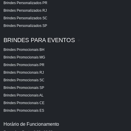
Brindes Personalizados PR
Brindes Personalizados RJ
Brindes Personalizados SC
Brindes Personalizados SP
BRINDES PARA EVENTOS
+
Brindes Promocionais BH
Brindes Promocionais MG
Brindes Promocionais PR
Brindes Promocionais RJ
Brindes Promocionais SC
Brindes Promocionais SP
Brindes Promocionais AL
Brindes Promocionais CE
Brindes Promocionais ES
Horário de Funcionamento