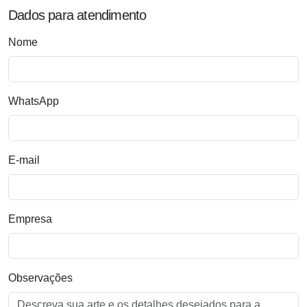
Dados para atendimento
Nome
WhatsApp
E-mail
Empresa
Observações