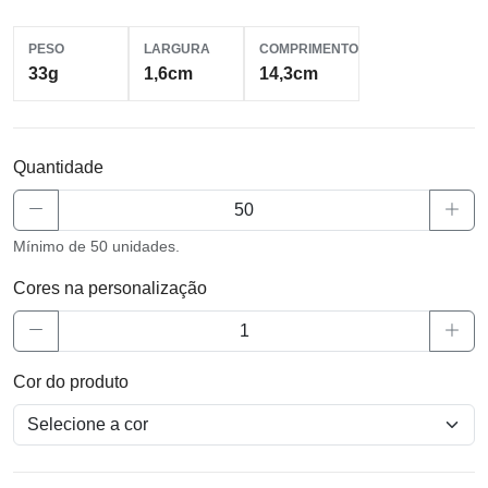
PESO
LARGURA
COMPRIMENTO
33g
1,6cm
14,3cm
Quantidade
Mínimo de 50 unidades.
Cores na personalização
Cor do produto