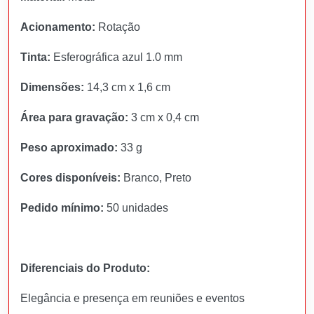
Acionamento:
Rotação
Tinta:
Esferográfica azul 1.0 mm
Dimensões:
14,3 cm x 1,6 cm
Área para gravação:
3 cm x 0,4 cm
Peso aproximado:
33 g
Cores disponíveis:
Branco, Preto
Pedido mínimo:
50 unidades
Diferenciais do Produto:
Elegância e presença em reuniões e eventos