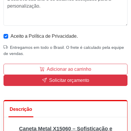
Aceito a
Política de Privacidade
.
Entregamos em todo o Brasil. O frete é calculado pela equipe
de vendas.
Adicionar ao carrinho
Solicitar orçamento
Descrição
Caneta Metal X15060 – Sofisticação e