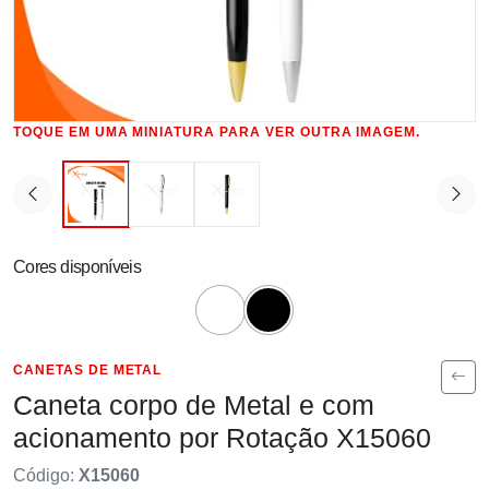
TOQUE EM UMA MINIATURA PARA VER OUTRA IMAGEM.
Cores disponíveis
CANETAS DE METAL
Caneta corpo de Metal e com
acionamento por Rotação X15060
Código:
X15060