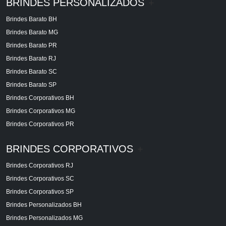
BRINDES PERSONALIZADOS
+
Brindes Barato BH
Brindes Barato MG
Brindes Barato PR
Brindes Barato RJ
Brindes Barato SC
Brindes Barato SP
Brindes Corporativos BH
Brindes Corporativos MG
Brindes Corporativos PR
BRINDES CORPORATIVOS
+
Brindes Corporativos RJ
Brindes Corporativos SC
Brindes Corporativos SP
Brindes Personalizados BH
Brindes Personalizados MG