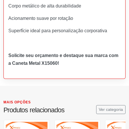
Corpo metálico de alta durabilidade
Acionamento suave por rotação
Superfície ideal para personalização corporativa
Solicite seu orçamento e destaque sua marca com
a Caneta Metal X15060!
MAIS OPÇÕES
Produtos relacionados
Ver categoria