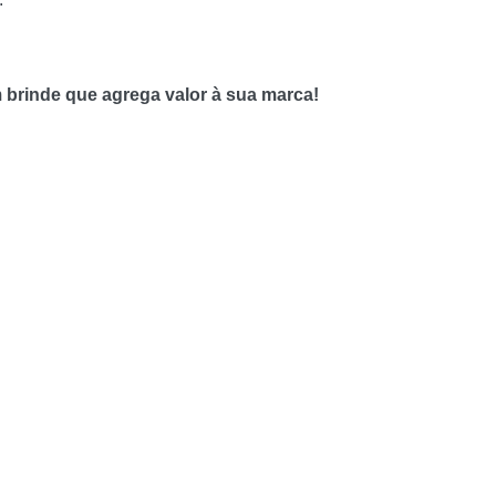
 brinde que agrega valor à sua marca!