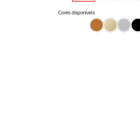
Cores disponíveis