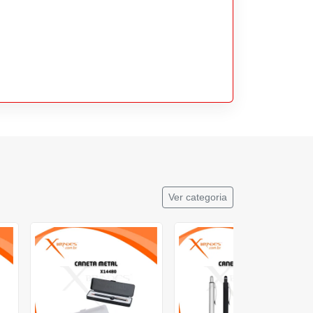
Ver categoria