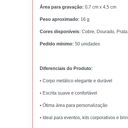
Área para gravação:
0,7 cm x 4,5 cm
Peso aproximado:
16 g
Cores disponíveis:
Cobre, Dourado, Prata,
Pedido mínimo:
50 unidades
Diferenciais do Produto:
• Corpo metálico elegante e durável
• Escrita suave e confortável
• Ótima área para personalização
• Ideal para eventos, kits corporativos e br