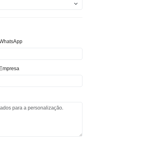
WhatsApp
Empresa