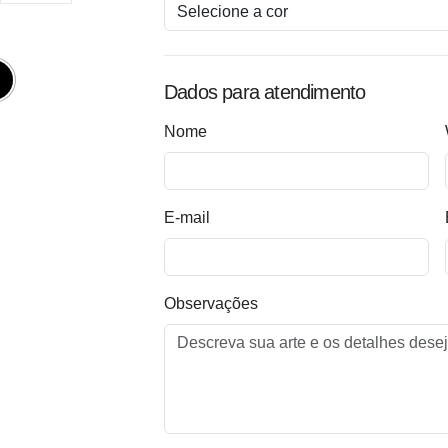
Dados para atendimento
Nome
E-mail
Observações