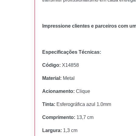
Impressione clientes e parceiros com um
Especificações Técnicas:
Código:
X14858
Material:
Metal
Acionamento:
Clique
Tinta:
Esferográfica azul 1.0mm
Comprimento:
13,7 cm
Largura:
1,3 cm