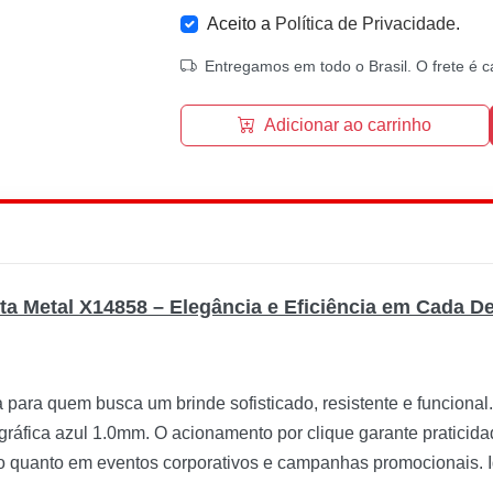
Aceito a
Política de Privacidade
.
Entregamos em todo o Brasil. O frete é c
Adicionar ao carrinho
ta Metal X14858 – Elegância e Eficiência em Cada De
 para quem busca um brinde sofisticado, resistente e funcional
ográfica azul 1.0mm. O acionamento por clique garante praticida
ho quanto em eventos corporativos e campanhas promocionais. 
.