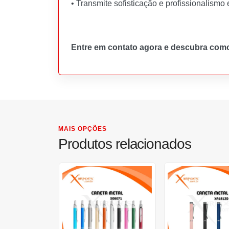
• Transmite sofisticação e profissionalism
Entre em contato agora e descubra com
MAIS OPÇÕES
Produtos relacionados