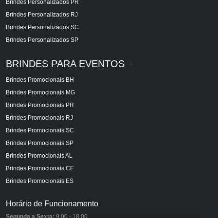
Brindes Personalizados PR
Brindes Personalizados RJ
Brindes Personalizados SC
Brindes Personalizados SP
BRINDES PARA EVENTOS
+
Brindes Promocionais BH
Brindes Promocionais MG
Brindes Promocionais PR
Brindes Promocionais RJ
Brindes Promocionais SC
Brindes Promocionais SP
Brindes Promocionais AL
Brindes Promocionais CE
Brindes Promocionais ES
Horário de Funcionamento
Segunda a Sexta:
9:00 - 18:00