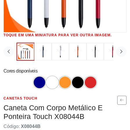
TOQUE EM UMA MINIATURA PARA VER OUTRA IMAGEM.
Cores disponíveis
CANETAS TOUCH
Caneta Com Corpo Metálico E
Ponteira Touch X08044B
Código:
X08044B