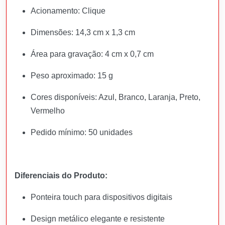
Acionamento: Clique
Dimensões: 14,3 cm x 1,3 cm
Área para gravação: 4 cm x 0,7 cm
Peso aproximado: 15 g
Cores disponíveis: Azul, Branco, Laranja, Preto,
Vermelho
Pedido mínimo: 50 unidades
Diferenciais do Produto:
Ponteira touch para dispositivos digitais
Design metálico elegante e resistente