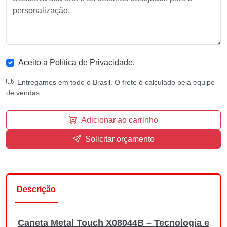
Aceito a
Política de Privacidade
.
Entregamos em todo o Brasil. O frete é calculado pela equipe
de vendas.
Adicionar ao carrinho
Solicitar orçamento
Descrição
Caneta Metal Touch X08044B – Tecnologia e