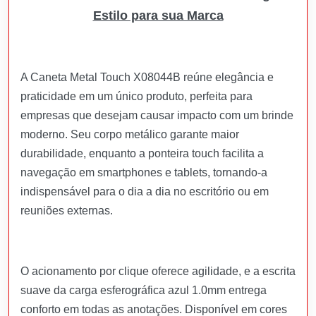
Estilo para sua Marca
A Caneta Metal Touch X08044B reúne elegância e
praticidade em um único produto, perfeita para
empresas que desejam causar impacto com um brinde
moderno. Seu corpo metálico garante maior
durabilidade, enquanto a ponteira touch facilita a
navegação em smartphones e tablets, tornando-a
indispensável para o dia a dia no escritório ou em
reuniões externas.
O acionamento por clique oferece agilidade, e a escrita
suave da carga esferográfica azul 1.0mm entrega
conforto em todas as anotações. Disponível em cores