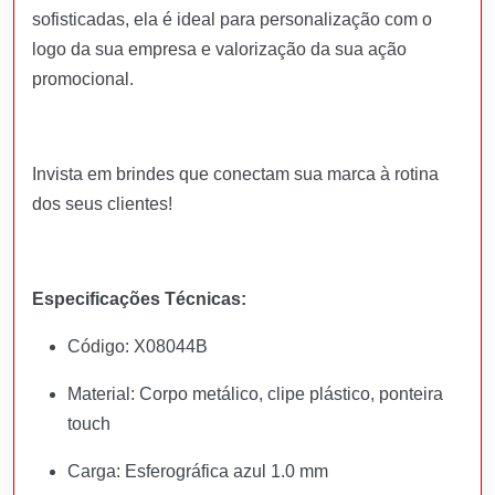
sofisticadas, ela é ideal para personalização com o
logo da sua empresa e valorização da sua ação
promocional.
Invista em brindes que conectam sua marca à rotina
dos seus clientes!
Especificações Técnicas:
Código: X08044B
Material: Corpo metálico, clipe plástico, ponteira
touch
Carga: Esferográfica azul 1.0 mm