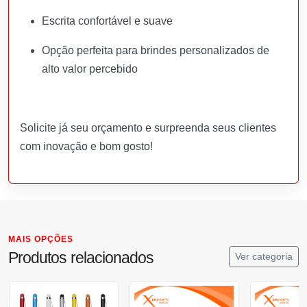
Escrita confortável e suave
Opção perfeita para brindes personalizados de
alto valor percebido
Solicite já seu orçamento e surpreenda seus clientes
com inovação e bom gosto!
MAIS OPÇÕES
Produtos relacionados
Ver categoria