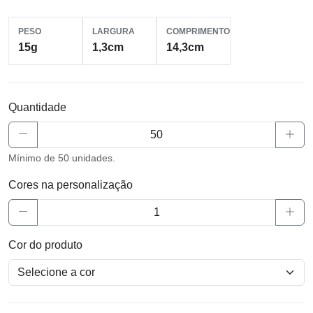
PESO
LARGURA
COMPRIMENTO
15g
1,3cm
14,3cm
Quantidade
Mínimo de 50 unidades.
Cores na personalização
Cor do produto