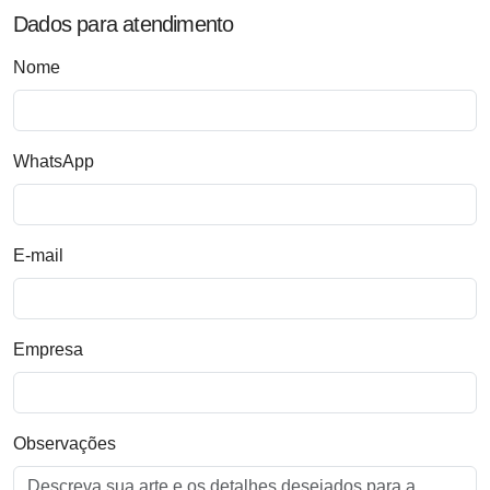
Dados para atendimento
Nome
WhatsApp
E-mail
Empresa
Observações