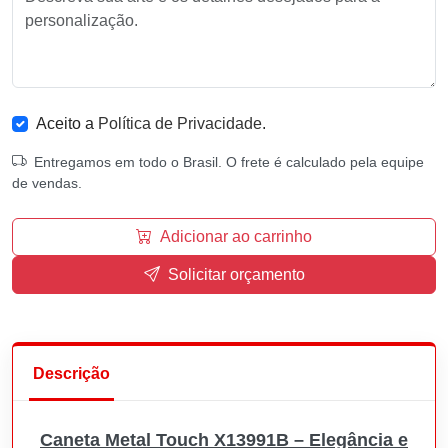
Aceito a
Política de Privacidade
.
Entregamos em todo o Brasil. O frete é calculado pela equipe
de vendas.
Adicionar ao carrinho
Solicitar orçamento
Descrição
Caneta Metal Touch X13991B – Elegância e