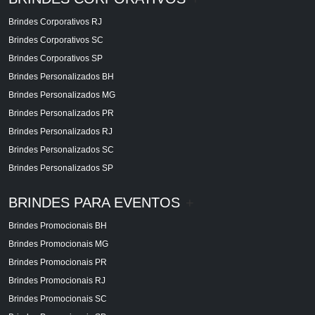
Brindes Corporativos RJ
Brindes Corporativos SC
Brindes Corporativos SP
Brindes Personalizados BH
Brindes Personalizados MG
Brindes Personalizados PR
Brindes Personalizados RJ
Brindes Personalizados SC
Brindes Personalizados SP
BRINDES PARA EVENTOS
+
Brindes Promocionais BH
Brindes Promocionais MG
Brindes Promocionais PR
Brindes Promocionais RJ
Brindes Promocionais SC