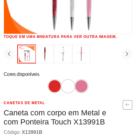
TOQUE EM UMA MINIATURA PARA VER OUTRA IMAGEM.
Cores disponíveis
CANETAS DE METAL
Caneta com corpo em Metal e
com Ponteira Touch X13991B
Código:
X13991B