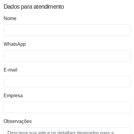
Dados para atendimento
Nome
WhatsApp
E-mail
Empresa
Observações