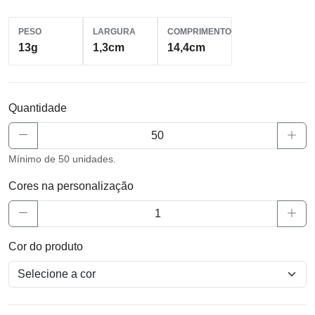
PESO
LARGURA
COMPRIMENTO
13g
1,3cm
14,4cm
Quantidade
Mínimo de 50 unidades.
Cores na personalização
Cor do produto