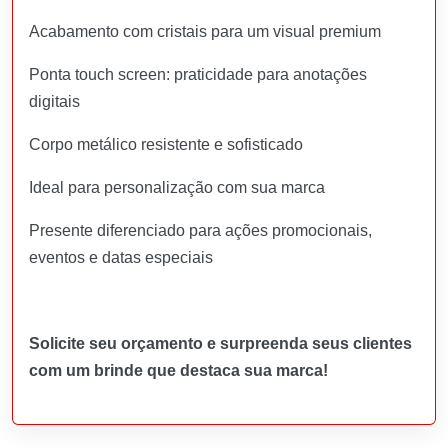
Acabamento com cristais para um visual premium
Ponta touch screen: praticidade para anotações
digitais
Corpo metálico resistente e sofisticado
Ideal para personalização com sua marca
Presente diferenciado para ações promocionais,
eventos e datas especiais
Solicite seu orçamento e surpreenda seus clientes
com um brinde que destaca sua marca!