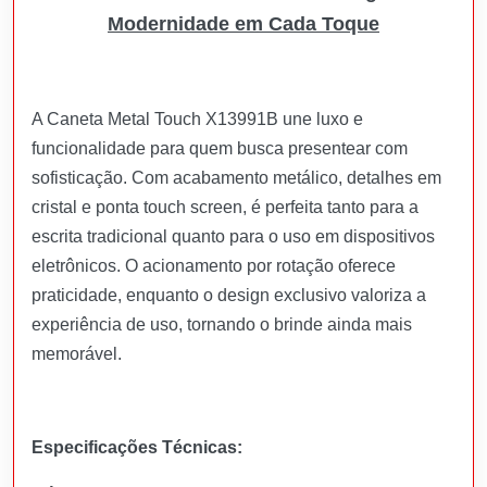
Modernidade em Cada Toque
A Caneta Metal Touch X13991B une luxo e
funcionalidade para quem busca presentear com
sofisticação. Com acabamento metálico, detalhes em
cristal e ponta touch screen, é perfeita tanto para a
escrita tradicional quanto para o uso em dispositivos
eletrônicos. O acionamento por rotação oferece
praticidade, enquanto o design exclusivo valoriza a
experiência de uso, tornando o brinde ainda mais
memorável.
Especificações Técnicas: