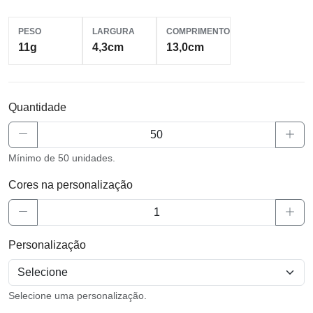
PESO
LARGURA
COMPRIMENTO
11g
4,3cm
13,0cm
Quantidade
Mínimo de 50 unidades.
Cores na personalização
Personalização
Selecione uma personalização.