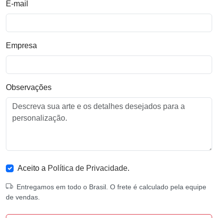
E-mail
Empresa
Observações
Aceito a
Política de Privacidade
.
Entregamos em todo o Brasil. O frete é calculado pela equipe
de vendas.