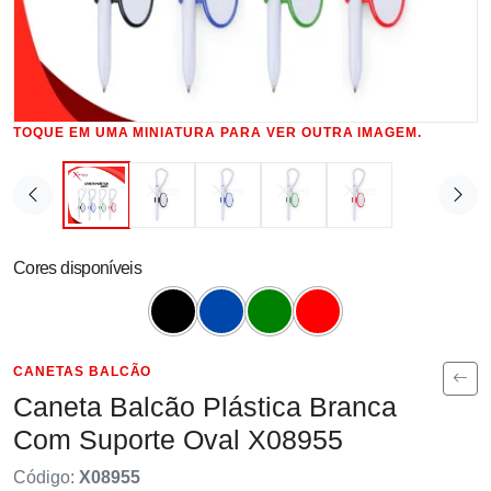
TOQUE EM UMA MINIATURA PARA VER OUTRA IMAGEM.
Cores disponíveis
CANETAS BALCÃO
Caneta Balcão Plástica Branca
Com Suporte Oval X08955
Código:
X08955