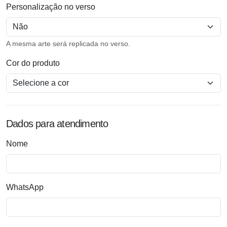
Personalização no verso
A mesma arte será replicada no verso.
Cor do produto
Dados para atendimento
Nome
WhatsApp