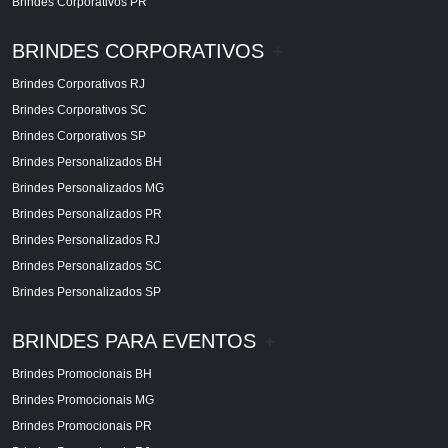
Brindes Corporativos PR
BRINDES CORPORATIVOS
+
Brindes Corporativos RJ
Brindes Corporativos SC
Brindes Corporativos SP
Brindes Personalizados BH
Brindes Personalizados MG
Brindes Personalizados PR
Brindes Personalizados RJ
Brindes Personalizados SC
Brindes Personalizados SP
BRINDES PARA EVENTOS
+
Brindes Promocionais BH
Brindes Promocionais MG
Brindes Promocionais PR