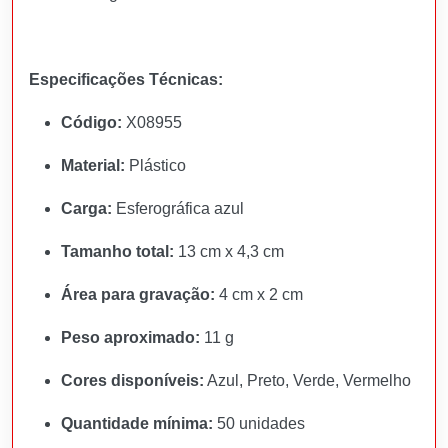
Especificações Técnicas:
Código:
X08955
Material:
Plástico
Carga:
Esferográfica azul
Tamanho total:
13 cm x 4,3 cm
Área para gravação:
4 cm x 2 cm
Peso aproximado:
11 g
Cores disponíveis:
Azul, Preto, Verde, Vermelho
Quantidade mínima:
50 unidades