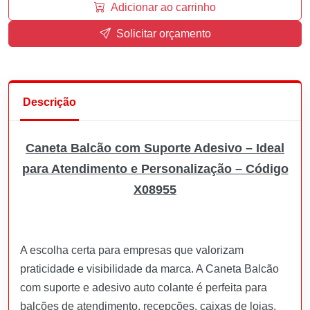
Adicionar ao carrinho
Solicitar orçamento
Descrição
Caneta Balcão com Suporte Adesivo – Ideal
para Atendimento e Personalização – Código
X08955
A escolha certa para empresas que valorizam
praticidade e visibilidade da marca. A Caneta Balcão
com suporte e adesivo auto colante é perfeita para
balcões de atendimento, recepções, caixas de lojas,