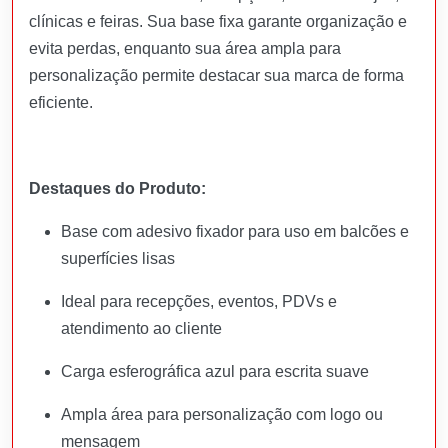
clínicas e feiras. Sua base fixa garante organização e
evita perdas, enquanto sua área ampla para
personalização permite destacar sua marca de forma
eficiente.
Destaques do Produto:
Base com adesivo fixador para uso em balcões e
superfícies lisas
Ideal para recepções, eventos, PDVs e
atendimento ao cliente
Carga esferográfica azul para escrita suave
Ampla área para personalização com logo ou
mensagem