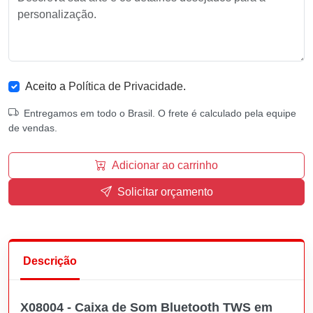
Aceito a
Política de Privacidade
.
Entregamos em todo o Brasil. O frete é calculado pela equipe
de vendas.
Adicionar ao carrinho
Solicitar orçamento
Descrição
X08004 - Caixa de Som Bluetooth TWS em