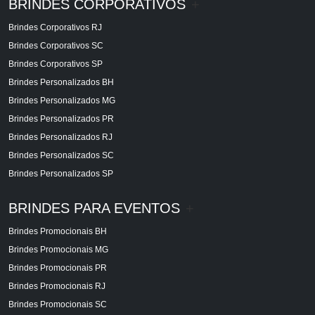
BRINDES CORPORATIVOS
+
Brindes Corporativos RJ
Brindes Corporativos SC
Brindes Corporativos SP
Brindes Personalizados BH
Brindes Personalizados MG
Brindes Personalizados PR
Brindes Personalizados RJ
Brindes Personalizados SC
Brindes Personalizados SP
BRINDES PARA EVENTOS
+
Brindes Promocionais BH
Brindes Promocionais MG
Brindes Promocionais PR
Brindes Promocionais RJ
Brindes Promocionais SC