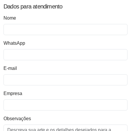
Dados para atendimento
Nome
WhatsApp
E-mail
Empresa
Observações