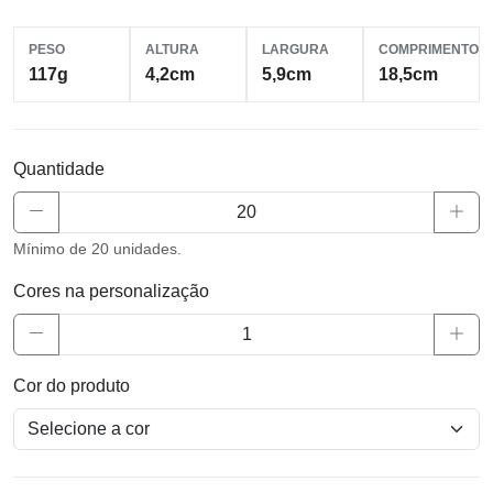
PESO
ALTURA
LARGURA
COMPRIMENTO
117g
4,2cm
5,9cm
18,5cm
Quantidade
Mínimo de 20 unidades.
Cores na personalização
Cor do produto