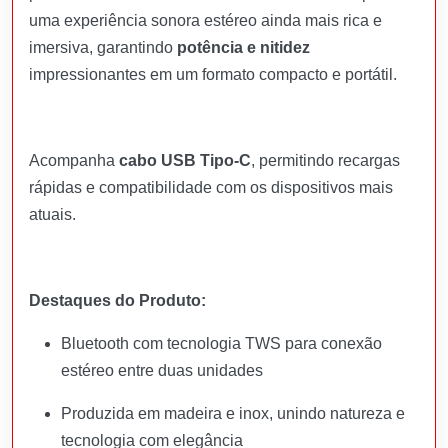
uma experiência sonora estéreo ainda mais rica e
imersiva, garantindo
potência e nitidez
impressionantes em um formato compacto e portátil.
Acompanha
cabo USB Tipo-C
, permitindo recargas
rápidas e compatibilidade com os dispositivos mais
atuais.
Destaques do Produto:
Bluetooth com tecnologia TWS para conexão
estéreo entre duas unidades
Produzida em madeira e inox, unindo natureza e
tecnologia com elegância