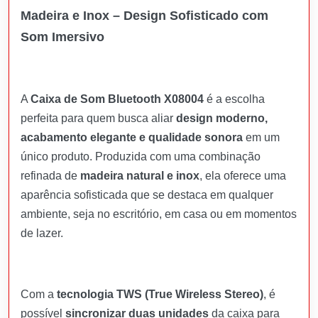
Madeira e Inox – Design Sofisticado com
Som Imersivo
A
Caixa de Som Bluetooth X08004
é a escolha
perfeita para quem busca aliar
design moderno,
acabamento elegante e qualidade sonora
em um
único produto. Produzida com uma combinação
refinada de
madeira natural e inox
, ela oferece uma
aparência sofisticada que se destaca em qualquer
ambiente, seja no escritório, em casa ou em momentos
de lazer.
Com a
tecnologia TWS (True Wireless Stereo)
, é
possível
sincronizar duas unidades
da caixa para