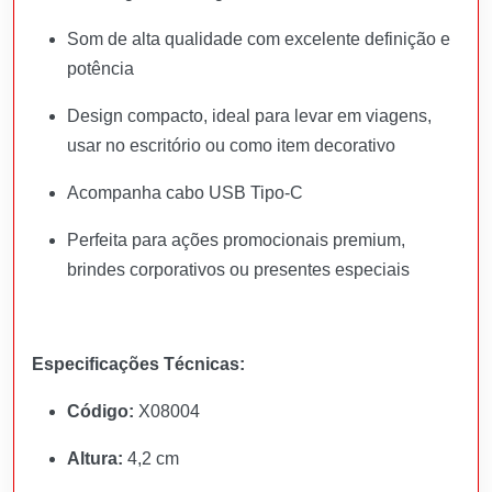
Som de alta qualidade com excelente definição e
potência
Design compacto, ideal para levar em viagens,
usar no escritório ou como item decorativo
Acompanha cabo USB Tipo-C
Perfeita para ações promocionais premium,
brindes corporativos ou presentes especiais
Especificações Técnicas:
Código:
X08004
Altura:
4,2 cm