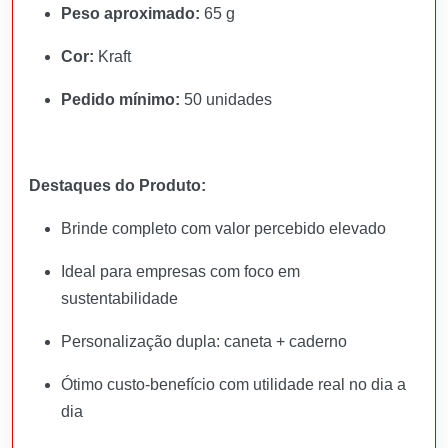
Peso aproximado:
65 g
Cor:
Kraft
Pedido mínimo:
50 unidades
Destaques do Produto:
Brinde completo com valor percebido elevado
Ideal para empresas com foco em
sustentabilidade
Personalização dupla: caneta + caderno
Ótimo custo-benefício com utilidade real no dia a
dia