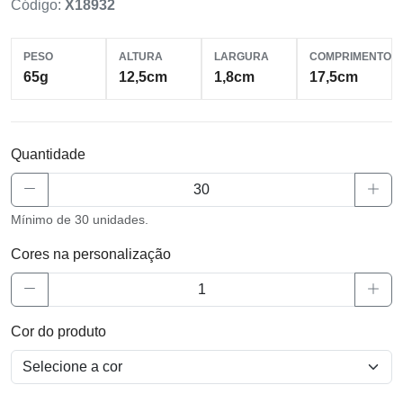
Código:
X18932
PESO
ALTURA
LARGURA
COMPRIMENTO
65g
12,5cm
1,8cm
17,5cm
Quantidade
Mínimo de 30 unidades.
Cores na personalização
Cor do produto