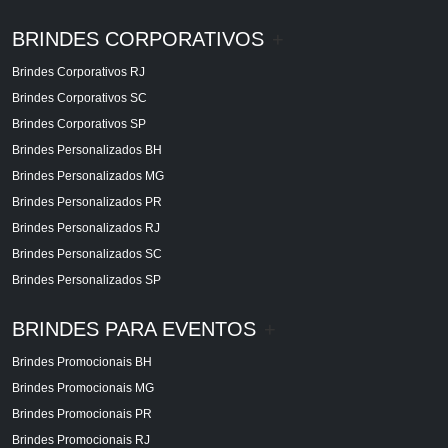
BRINDES CORPORATIVOS
+
Brindes Corporativos RJ
Brindes Corporativos SC
Brindes Corporativos SP
Brindes Personalizados BH
Brindes Personalizados MG
Brindes Personalizados PR
Brindes Personalizados RJ
Brindes Personalizados SC
Brindes Personalizados SP
BRINDES PARA EVENTOS
+
Brindes Promocionais BH
Brindes Promocionais MG
Brindes Promocionais PR
Brindes Promocionais RJ