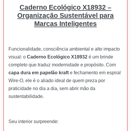
Caderno Ecológico X18932 –
Organização Sustentável para
Marcas Inteligentes
Funcionalidade, consciência ambiental e alto impacto
visual: o
Caderno Ecológico X18932
é um brinde
completo que traduz modernidade e propósito. Com
capa dura em papelão kraft
e fechamento em espiral
Wire-O, ele é o aliado ideal de quem preza por
praticidade no dia a dia, sem abrir mão da
sustentabilidade.
Seu interior surpreende: