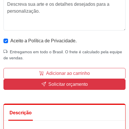
Aceito a
Política de Privacidade
.
Entregamos em todo o Brasil. O frete é calculado pela equipe
de vendas.
Adicionar ao carrinho
Solicitar orçamento
Descrição