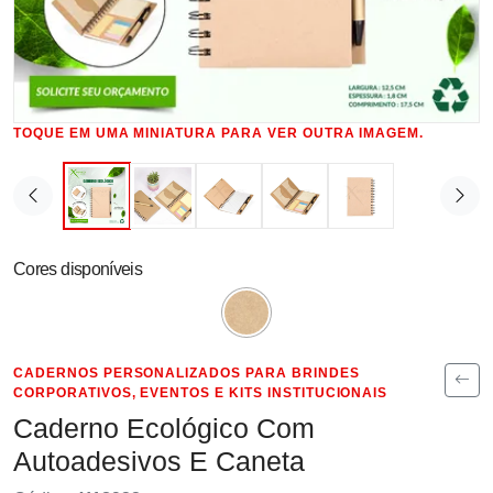
TOQUE EM UMA MINIATURA PARA VER OUTRA IMAGEM.
Cores disponíveis
CADERNOS PERSONALIZADOS PARA BRINDES
CORPORATIVOS, EVENTOS E KITS INSTITUCIONAIS
Caderno Ecológico Com
Autoadesivos E Caneta