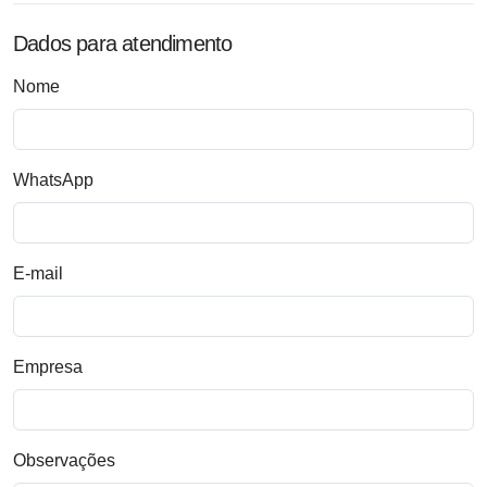
Dados para atendimento
Nome
WhatsApp
E-mail
Empresa
Observações