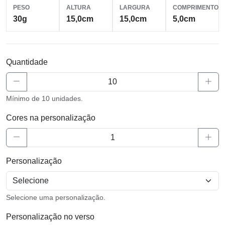
PESO
ALTURA
LARGURA
COMPRIMENTO
30g
15,0cm
15,0cm
5,0cm
Quantidade
Mínimo de 10 unidades.
Cores na personalização
Personalização
Selecione uma personalização.
Personalização no verso