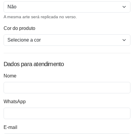
A mesma arte será replicada no verso.
Cor do produto
Dados para atendimento
Nome
WhatsApp
E-mail