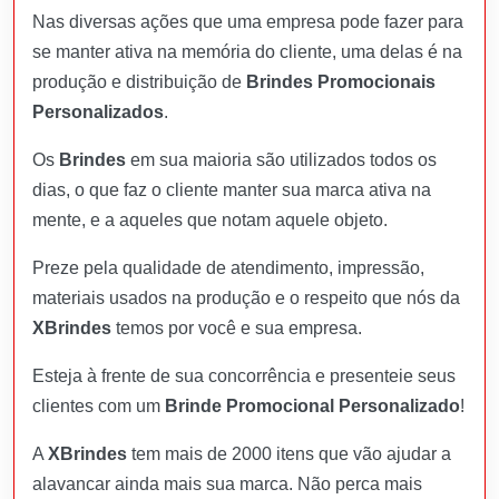
Nas diversas ações que uma empresa pode fazer para
se manter ativa na memória do cliente, uma delas é na
produção e distribuição de
Brindes Promocionais
Personalizados
.
Os
Brindes
em sua maioria são utilizados todos os
dias, o que faz o cliente manter sua marca ativa na
mente, e a aqueles que notam aquele objeto.
Preze pela qualidade de atendimento, impressão,
materiais usados na produção e o respeito que nós da
XBrindes
temos por você e sua empresa.
Esteja à frente de sua concorrência e presenteie seus
clientes com um
Brinde Promocional Personalizado
!
A
XBrindes
tem mais de 2000 itens que vão ajudar a
alavancar ainda mais sua marca. Não perca mais