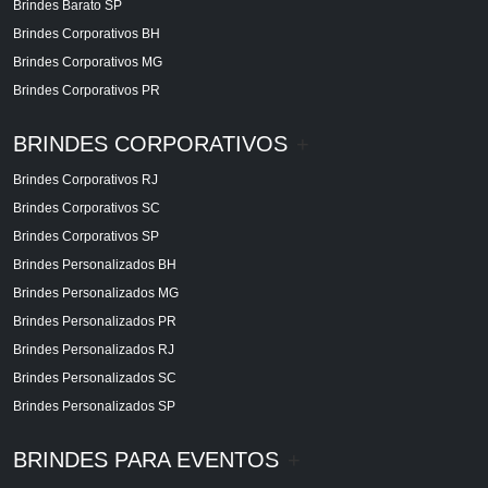
Brindes Barato SP
Brindes Corporativos BH
Brindes Corporativos MG
Brindes Corporativos PR
BRINDES CORPORATIVOS
+
Brindes Corporativos RJ
Brindes Corporativos SC
Brindes Corporativos SP
Brindes Personalizados BH
Brindes Personalizados MG
Brindes Personalizados PR
Brindes Personalizados RJ
Brindes Personalizados SC
Brindes Personalizados SP
BRINDES PARA EVENTOS
+