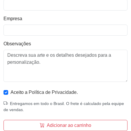
Empresa
Observações
Aceito a
Política de Privacidade
.
Entregamos em todo o Brasil. O frete é calculado pela equipe
de vendas.
Adicionar ao carrinho