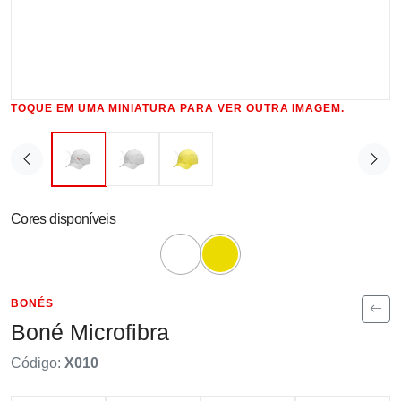
TOQUE EM UMA MINIATURA PARA VER OUTRA IMAGEM.
Cores disponíveis
BONÉS
Boné Microfibra
Código:
X010