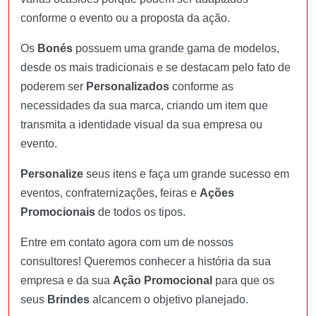
conforme o evento ou a proposta da ação.
Os
Bonés
possuem uma grande gama de modelos,
desde os mais tradicionais e se destacam pelo fato de
poderem ser
Personalizados
conforme as
necessidades da sua marca, criando um item que
transmita a identidade visual da sua empresa ou
evento.
Personalize
seus itens e faça um grande sucesso em
eventos, confraternizações, feiras e
Ações
Promocionais
de todos os tipos.
Entre em contato agora com um de nossos
consultores! Queremos conhecer a história da sua
empresa e da sua
Ação Promocional
para que os
seus
Brindes
alcancem o objetivo planejado.