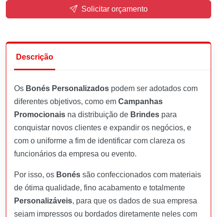
Solicitar orçamento
Descrição
Os
Bonés Personalizados
podem ser adotados com
diferentes objetivos, como em
Campanhas
Promocionais
na distribuição de
Brindes
para
conquistar novos clientes e expandir os negócios, e
com o uniforme a fim de identificar com clareza os
funcionários da empresa ou evento.
Por isso, os
Bonés
são confeccionados com materiais
de ótima qualidade, fino acabamento e totalmente
Personalizáveis
, para que os dados de sua empresa
sejam impressos ou bordados diretamente neles com