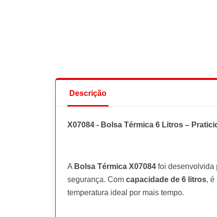
Descrição
X07084 - Bolsa Térmica 6 Litros – Prati
A
Bolsa Térmica X07084
foi desenvolvida 
segurança. Com
capacidade de 6 litros
, é
temperatura ideal por mais tempo.