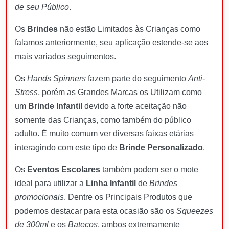
de seu Público
.
Os
Brindes
não estão Limitados às Crianças como
falamos anteriormente, seu aplicação estende-se aos
mais variados seguimentos.
Os
Hands Spinners
fazem parte do seguimento
Anti-
Stress
, porém as Grandes Marcas os Utilizam como
um
Brinde Infantil
devido a forte aceitação não
somente das Crianças, como também do público
adulto. É muito comum ver diversas faixas etárias
interagindo com este tipo de
Brinde Personalizado
.
Os
Eventos Escolares
também podem ser o mote
ideal para utilizar a
Linha Infantil
de
Brindes
promocionais
. Dentre os Principais Produtos que
podemos destacar para esta ocasião são os
Squeezes
de 300ml
e os
Batecos
, ambos extremamente