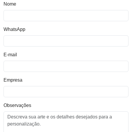
Nome
WhatsApp
E-mail
Empresa
Observações