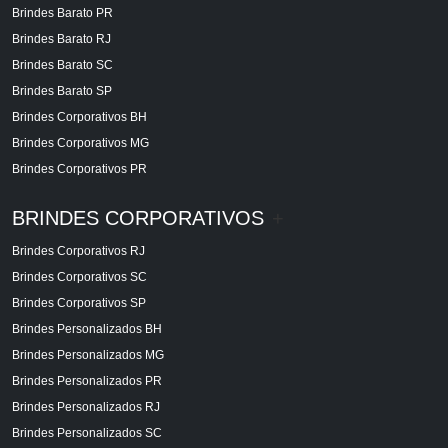
Brindes Barato PR
Brindes Barato RJ
Brindes Barato SC
Brindes Barato SP
Brindes Corporativos BH
Brindes Corporativos MG
Brindes Corporativos PR
BRINDES CORPORATIVOS
+
Brindes Corporativos RJ
Brindes Corporativos SC
Brindes Corporativos SP
Brindes Personalizados BH
Brindes Personalizados MG
Brindes Personalizados PR
Brindes Personalizados RJ
Brindes Personalizados SC