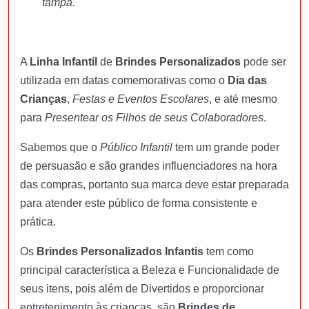
tampa.
A
Linha Infantil
de
Brindes Personalizados
pode ser
utilizada em datas comemorativas como o
Dia das
Crianças
,
Festas e Eventos Escolares
, e até mesmo
para
Presentear os Filhos de seus Colaboradores
.
Sabemos que o
Público Infantil
tem um grande poder
de persuasão e são grandes influenciadores na hora
das compras, portanto sua marca deve estar preparada
para atender este público de forma consistente e
prática.
Os
Brindes Personalizados Infantis
tem como
principal característica a Beleza e Funcionalidade de
seus itens, pois além de Divertidos e proporcionar
entretenimento às crianças, são
Brindes de