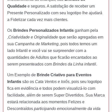
Qualidade
e seguros. A satisfação de receber um
Presente Personalizado com seu logotipo lhe ajudará
a Fidelizar cada vez mais clientes.
Os
Brindes Personalizados Infantis
ganham pela
,
Criatividade e Originalidade
que serão agregadas em
sua
Campanha de Marketing
, pois todos temos um
lado Infantil e você vai se surpreender com a
quantidades de Adultos que ficarão encantados ao
serem presenteados com
Brindes da Linha infantil
.
Um Exemplo de
Brinde Criativo para Eventos
Infantis
são os
Cata Ventos e Ioiôs
, pois seu logotipo
fica em evidência e todos podem visualizá-lo com
facilidade, além de serem Super Divertidos. Sua Marca
estará relacionada aos momentos Felizes e
Descontraídos
participando emocionalmente da vida