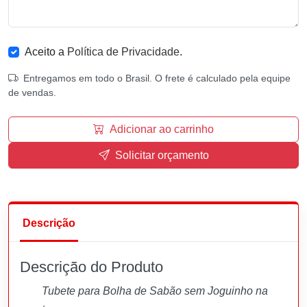
Aceito a
Política de Privacidade
.
Entregamos em todo o Brasil. O frete é calculado pela equipe
de vendas.
Adicionar ao carrinho
Solicitar orçamento
Descrição
Descrição do Produto
Tubete para Bolha de Sabão sem Joguinho na