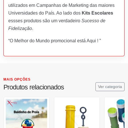
utilizados em Campanhas de Marketing das maiores
Universidades do País. Ao lado dos
Kits Escolares
essses produtos são um verdadeiro
Sucesso de
Fidelização
.
“O Melhor do Mundo promocional está Aqui ! ”
MAIS OPÇÕES
Produtos relacionados
Ver categoria