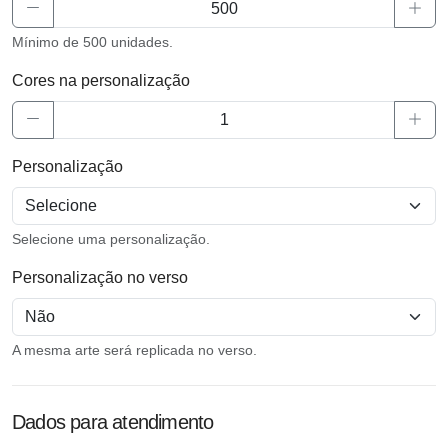
Mínimo de 500 unidades.
Cores na personalização
Personalização
Selecione uma personalização.
Personalização no verso
A mesma arte será replicada no verso.
Dados para atendimento