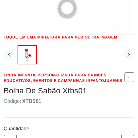
TOQUE EM UMA MINIATURA PARA VER OUTRA IMAGEM.
LINHA INFANTIL PERSONALIZADA PARA BRINDES
EDUCATIVOS, EVENTOS E CAMPANHAS INFANTOJUVENIS
Bolha De Sabão Xtbs01
Código:
XTBS01
Quantidade