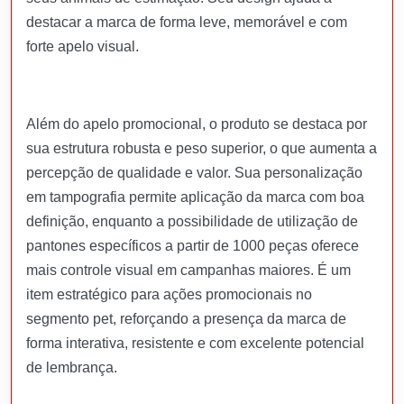
destacar a marca de forma leve, memorável e com
forte apelo visual.
Além do apelo promocional, o produto se destaca por
sua estrutura robusta e peso superior, o que aumenta a
percepção de qualidade e valor. Sua personalização
em tampografia permite aplicação da marca com boa
definição, enquanto a possibilidade de utilização de
pantones específicos a partir de 1000 peças oferece
mais controle visual em campanhas maiores. É um
item estratégico para ações promocionais no
segmento pet, reforçando a presença da marca de
forma interativa, resistente e com excelente potencial
de lembrança.