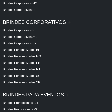
Brindes Corporativos MG
Brindes Corporativos PR
BRINDES CORPORATIVOS
+
Brindes Corporativos RJ
Brindes Corporativos SC
Brindes Corporativos SP
Brindes Personalizados BH
Brindes Personalizados MG
Brindes Personalizados PR
Brindes Personalizados RJ
Brindes Personalizados SC
Brindes Personalizados SP
BRINDES PARA EVENTOS
+
Brindes Promocionais BH
Brindes Promocionais MG