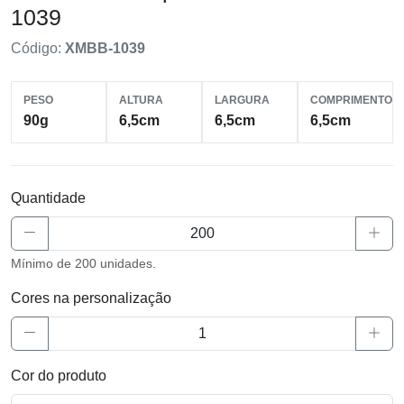
1039
Código:
XMBB-1039
PESO
ALTURA
LARGURA
COMPRIMENTO
90g
6,5cm
6,5cm
6,5cm
Quantidade
Mínimo de 200 unidades.
Cores na personalização
Cor do produto