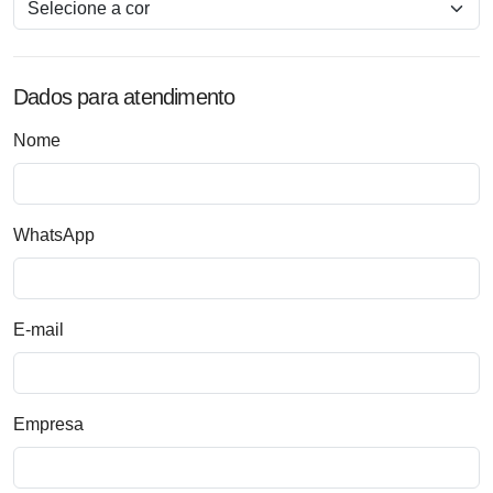
Dados para atendimento
Nome
WhatsApp
E-mail
Empresa