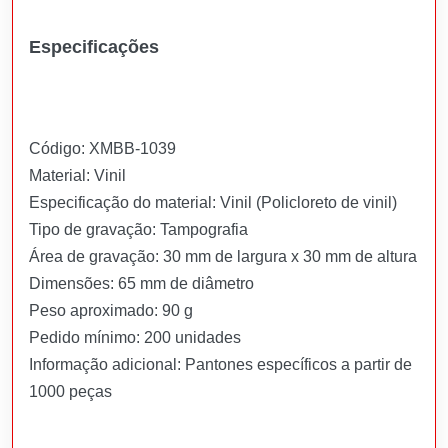
Especificações
Código: XMBB-1039
Material: Vinil
Especificação do material: Vinil (Policloreto de vinil)
Tipo de gravação: Tampografia
Área de gravação: 30 mm de largura x 30 mm de altura
Dimensões: 65 mm de diâmetro
Peso aproximado: 90 g
Pedido mínimo: 200 unidades
Informação adicional: Pantones específicos a partir de
1000 peças