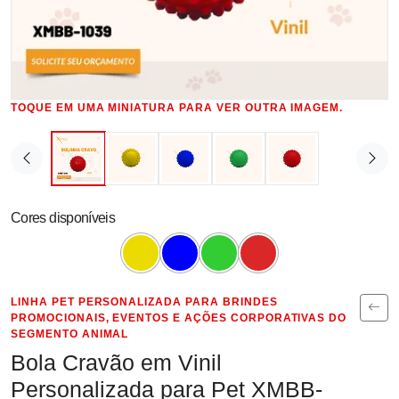
TOQUE EM UMA MINIATURA PARA VER OUTRA IMAGEM.
Cores disponíveis
LINHA PET PERSONALIZADA PARA BRINDES
PROMOCIONAIS, EVENTOS E AÇÕES CORPORATIVAS DO
SEGMENTO ANIMAL
Bola Cravão em Vinil
Personalizada para Pet XMBB-