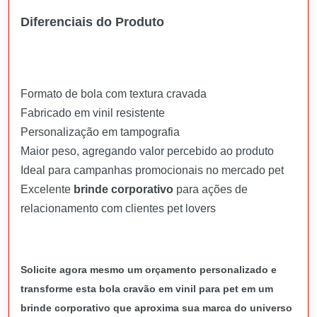
Diferenciais do Produto
Formato de bola com textura cravada
Fabricado em vinil resistente
Personalização em tampografia
Maior peso, agregando valor percebido ao produto
Ideal para campanhas promocionais no mercado pet
Excelente
brinde corporativo
para ações de
relacionamento com clientes pet lovers
Solicite agora mesmo um orçamento personalizado e
transforme esta bola cravão em vinil para pet em um
brinde corporativo que aproxima sua marca do universo