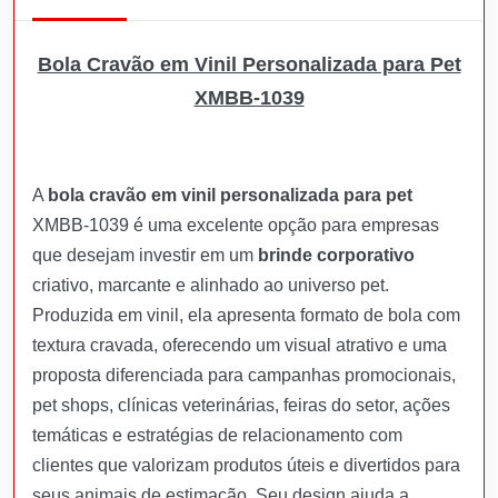
Bola Cravão em Vinil Personalizada para Pet
XMBB-1039
A
bola cravão em vinil personalizada para pet
XMBB-1039 é uma excelente opção para empresas
que desejam investir em um
brinde corporativo
criativo, marcante e alinhado ao universo pet.
Produzida em vinil, ela apresenta formato de bola com
textura cravada, oferecendo um visual atrativo e uma
proposta diferenciada para campanhas promocionais,
pet shops, clínicas veterinárias, feiras do setor, ações
temáticas e estratégias de relacionamento com
clientes que valorizam produtos úteis e divertidos para
seus animais de estimação. Seu design ajuda a