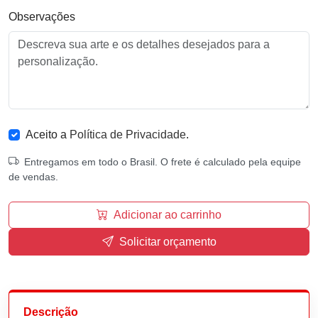
Observações
Aceito a
Política de Privacidade
.
Entregamos em todo o Brasil. O frete é calculado pela equipe
de vendas.
Adicionar ao carrinho
Solicitar orçamento
Descrição