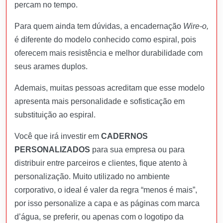
percam no tempo.
Para quem ainda tem dúvidas, a encadernação
Wire-o,
é diferente do modelo conhecido como espiral, pois
oferecem mais resistência e melhor durabilidade com
seus arames duplos.
Ademais, muitas pessoas acreditam que esse modelo
apresenta mais personalidade e sofisticação em
substituição ao espiral.
Você que irá investir em
CADERNOS
PERSONALIZADOS
para sua empresa ou para
distribuir entre parceiros e clientes, fique atento à
personalização. Muito utilizado no ambiente
corporativo, o ideal é valer da regra “menos é mais”,
por isso personalize a capa e as páginas com marca
d’água, se preferir, ou apenas com o logotipo da