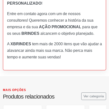
PERSONALIZADO
!
Entre em contato agora com um de nossos
consultores! Queremos conhecer a história da sua
empresa e da sua
AÇÃO PROMOCIONAL
para que
os seus
BRINDES
alcancem o objetivo planejado.
A
XBRINDES
tem mais de 2000 itens que vão ajudar a
alavancar ainda mais sua marca. Não perca mais
tempo e aumente suas vendas!
MAIS OPÇÕES
Produtos relacionados
Ver categoria