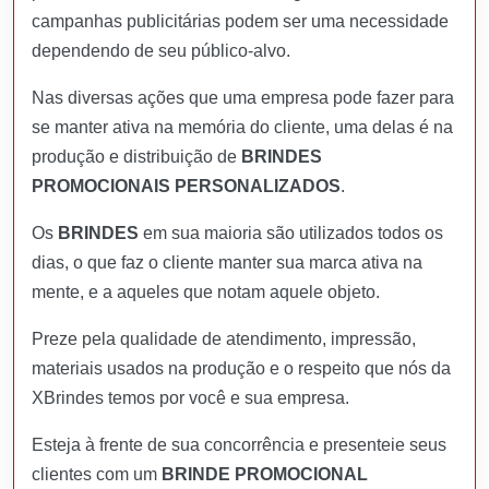
campanhas publicitárias podem ser uma necessidade
dependendo de seu público-alvo.
Nas diversas ações que uma empresa pode fazer para
se manter ativa na memória do cliente, uma delas é na
produção e distribuição de
BRINDES
PROMOCIONAIS PERSONALIZADOS
.
Os
BRINDES
em sua maioria são utilizados todos os
dias, o que faz o cliente manter sua marca ativa na
mente, e a aqueles que notam aquele objeto.
Preze pela qualidade de atendimento, impressão,
materiais usados na produção e o respeito que nós da
XBrindes temos por você e sua empresa.
Esteja à frente de sua concorrência e presenteie seus
clientes com um
BRINDE PROMOCIONAL