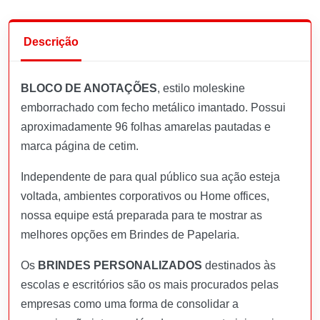
Descrição
BLOCO DE ANOTAÇÕES
, estilo moleskine
emborrachado com fecho metálico imantado. Possui
aproximadamente 96 folhas amarelas pautadas e
marca página de cetim.
Independente de para qual público sua ação esteja
voltada, ambientes corporativos ou Home offices,
nossa equipe está preparada para te mostrar as
melhores opções em Brindes de Papelaria.
Os
BRINDES PERSONALIZADOS
destinados às
escolas e escritórios são os mais procurados pelas
empresas como uma forma de consolidar a