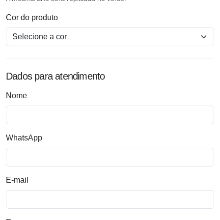
Cor do produto
Dados para atendimento
Nome
WhatsApp
E-mail