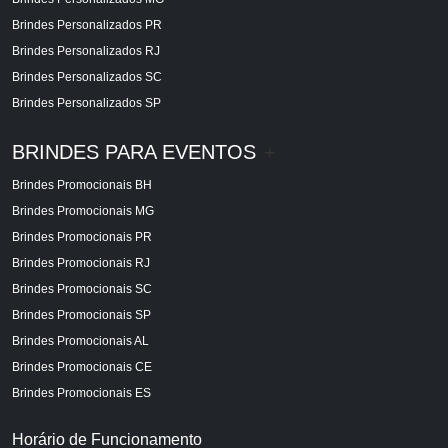
Brindes Personalizados PR
Brindes Personalizados RJ
Brindes Personalizados SC
Brindes Personalizados SP
BRINDES PARA EVENTOS
+
Brindes Promocionais BH
Brindes Promocionais MG
Brindes Promocionais PR
Brindes Promocionais RJ
Brindes Promocionais SC
Brindes Promocionais SP
Brindes Promocionais AL
Brindes Promocionais CE
Brindes Promocionais ES
Horário de Funcionamento