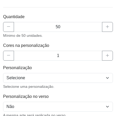
Quantidade
Mínimo de 50 unidades.
Cores na personalização
Personalização
Selecione uma personalização.
Personalização no verso
A mesma arte será replicada no verso.