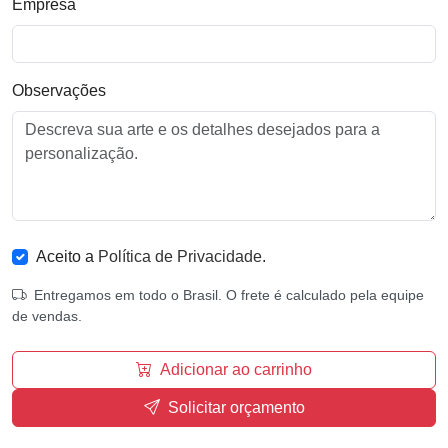
Empresa
Observações
Aceito a
Política de Privacidade
.
Entregamos em todo o Brasil. O frete é calculado pela equipe
de vendas.
Adicionar ao carrinho
Solicitar orçamento