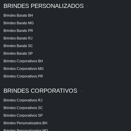
BRINDES PERSONALIZADOS
+
Brindes Barato BH
Brindes Barato MG
Brindes Barato PR
Brindes Barato RJ
Brindes Barato SC
Brindes Barato SP
Brindes Corporativos BH
Brindes Corporativos MG
Brindes Corporativos PR
BRINDES CORPORATIVOS
+
Brindes Corporativos RJ
Brindes Corporativos SC
Brindes Corporativos SP
Brindes Personalizados BH
Brindes Personalizados MG