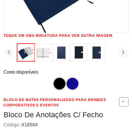
TOQUE EM UMA MINIATURA PARA VER OUTRA IMAGEM.
Cores disponíveis
BLOCO DE NOTAS PERSONALIZADO PARA BRINDES
CORPORATIVOS E EVENTOS
Bloco De Anotações C/ Fecho
Código:
X18504