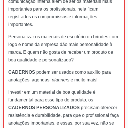
comunicação interna além de ser os materiais mais
importantes para os profissionais, nela ficam
registrados os compromissos e informações
importantes.
Personalizar os materiais de escritório ou brindes com
logo e nome da empresa dão mais personalidade à
marca. E quem não gosta de receber um produto de
boa qualidade e personalizado?
CADERNOS
podem ser usados como auxílio para
anotações, agendas,
planners
e muito mais!
Investir em um material de boa qualidade é
fundamental para esse tipo de produto, os
CADERNOS PERSONALIZADOS
precisam oferecer
resistência e durabilidade, para que o profissional faça
anotações importantes, e essas, por sua vez, não se