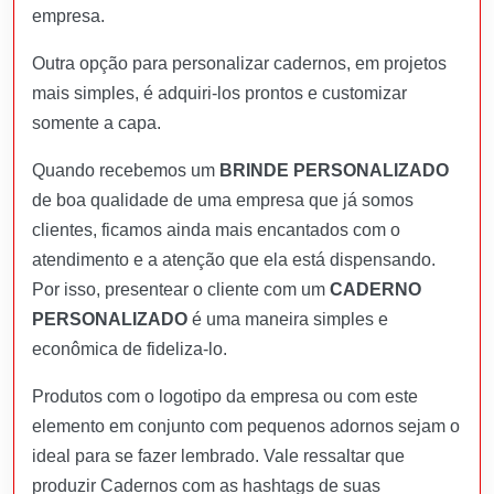
empresa.
Outra opção para personalizar cadernos, em projetos
mais simples, é adquiri-los prontos e customizar
somente a capa.
Quando recebemos um
BRINDE PERSONALIZADO
de boa qualidade de uma empresa que já somos
clientes, ficamos ainda mais encantados com o
atendimento e a atenção que ela está dispensando.
Por isso, presentear o cliente com um
CADERNO
PERSONALIZADO
é uma maneira simples e
econômica de fideliza-lo.
Produtos com o logotipo da empresa ou com este
elemento em conjunto com pequenos adornos sejam o
ideal para se fazer lembrado. Vale ressaltar que
produzir Cadernos com as hashtags de suas