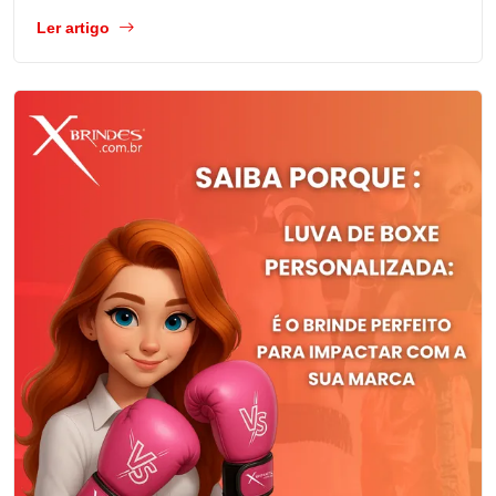
Ler artigo