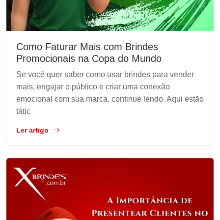
Como Faturar Mais com Brindes
Promocionais na Copa do Mundo
Se você quer saber como usar brindes para vender
mais, engajar o público e criar uma conexão
emocional com sua marca, continue lendo. Aqui estão
tátic
Ler artigo