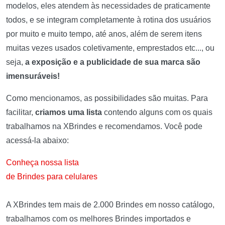
modelos, eles atendem às necessidades de praticamente
todos, e se integram completamente à rotina dos usuários
por muito e muito tempo, até anos, além de serem itens
muitas vezes usados coletivamente, emprestados etc..., ou
seja,
a exposição e a publicidade de sua marca são
imensuráveis!
Como mencionamos, as possibilidades são muitas. Para
facilitar,
criamos uma lista
contendo alguns com os quais
trabalhamos na XBrindes e recomendamos. Você pode
acessá-la abaixo:
Conheça nossa lista
de Brindes para celulares
A XBrindes tem mais de 2.000 Brindes em nosso catálogo,
trabalhamos com os melhores Brindes importados e