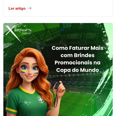
Ler artigo