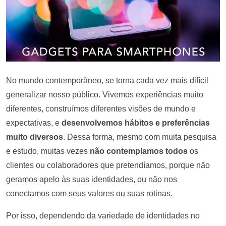
No mundo contemporâneo, se torna cada vez mais difícil
generalizar nosso público. Vivemos experiências muito
diferentes, construímos diferentes visões de mundo e
expectativas, e
desenvolvemos hábitos e preferências
muito diversos
. Dessa forma, mesmo com muita pesquisa
e estudo, muitas vezes
não contemplamos todos
os
clientes ou colaboradores que pretendíamos, porque não
geramos apelo às suas identidades, ou não nos
conectamos com seus valores ou suas rotinas.
Por isso, dependendo da variedade de identidades no