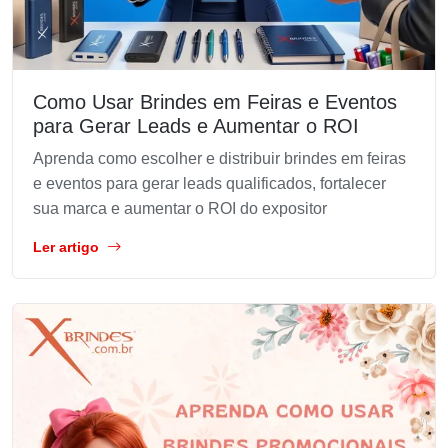
Como Usar Brindes em Feiras e Eventos
para Gerar Leads e Aumentar o ROI
Aprenda como escolher e distribuir brindes em feiras
e eventos para gerar leads qualificados, fortalecer
sua marca e aumentar o ROI do expositor
Ler artigo