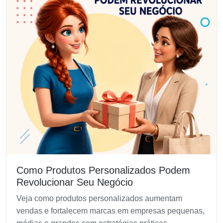
Como Produtos Personalizados Podem
Revolucionar Seu Negócio
Veja como produtos personalizados aumentam
vendas e fortalecem marcas em empresas pequenas,