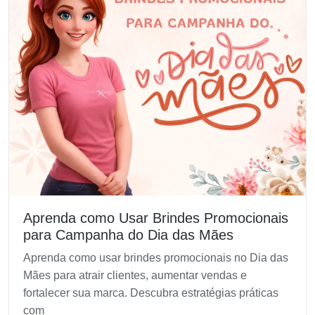
Aprenda como Usar Brindes Promocionais
para Campanha do Dia das Mães
Aprenda como usar brindes promocionais no Dia das
Mães para atrair clientes, aumentar vendas e
fortalecer sua marca. Descubra estratégias práticas
com