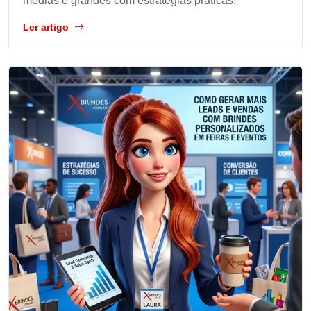
médias e grandes com estratégias práticas.
Ler artigo