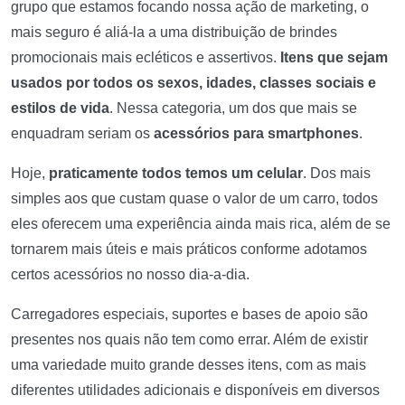
grupo que estamos focando nossa ação de marketing, o
mais seguro é aliá-la a uma distribuição de brindes
promocionais mais ecléticos e assertivos.
Itens que sejam
usados por todos os sexos, idades, classes sociais e
estilos de vida
. Nessa categoria, um dos que mais se
enquadram seriam os
acessórios para smartphones
.
Hoje,
praticamente todos temos um celular
. Dos mais
simples aos que custam quase o valor de um carro, todos
eles oferecem uma experiência ainda mais rica, além de se
tornarem mais úteis e mais práticos conforme adotamos
certos acessórios no nosso dia-a-dia.
Carregadores especiais, suportes e bases de apoio são
presentes nos quais não tem como errar. Além de existir
uma variedade muito grande desses itens, com as mais
diferentes utilidades adicionais e disponíveis em diversos