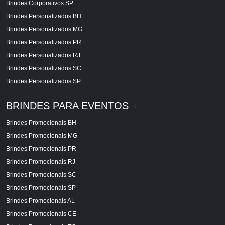
Brindes Corporativos SP
Brindes Personalizados BH
Brindes Personalizados MG
Brindes Personalizados PR
Brindes Personalizados RJ
Brindes Personalizados SC
Brindes Personalizados SP
BRINDES PARA EVENTOS
+
Brindes Promocionais BH
Brindes Promocionais MG
Brindes Promocionais PR
Brindes Promocionais RJ
Brindes Promocionais SC
Brindes Promocionais SP
Brindes Promocionais AL
Brindes Promocionais CE