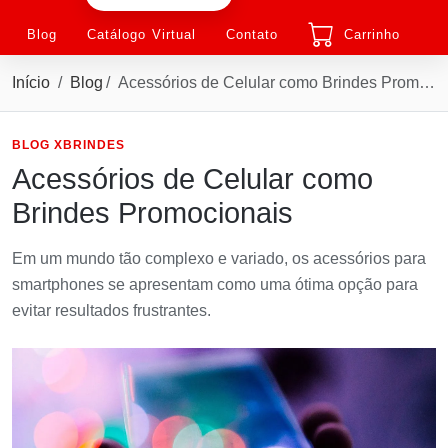
Blog
Catálogo Virtual
Contato
Carrinho
Início
Blog
Acessórios de Celular como Brindes Promocionais
BLOG XBRINDES
Acessórios de Celular como
Brindes Promocionais
Em um mundo tão complexo e variado, os acessórios para
smartphones se apresentam como uma ótima opção para
evitar resultados frustrantes.