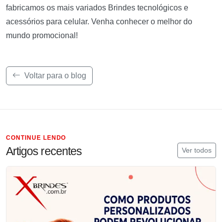
fabricamos os mais variados Brindes tecnológicos e
acessórios para celular. Venha conhecer o melhor do
mundo promocional!
Voltar para o blog
CONTINUE LENDO
Artigos recentes
Ver todos