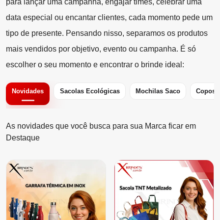
para lançar uma campanha, engajar times, celebrar uma
data especial ou encantar clientes, cada momento pede um
tipo de presente. Pensando nisso, separamos os produtos
mais vendidos por objetivo, evento ou campanha. É só
escolher o seu momento e encontrar o brinde ideal:
Novidades
Sacolas Ecológicas
Mochilas Saco
Copos
As novidades que você busca para sua Marca ficar em
Destaque