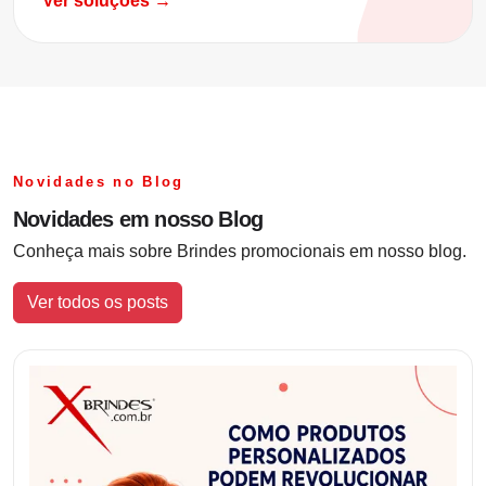
Ver soluções →
Novidades no Blog
Novidades em nosso Blog
Conheça mais sobre Brindes promocionais em nosso blog.
Ver todos os posts