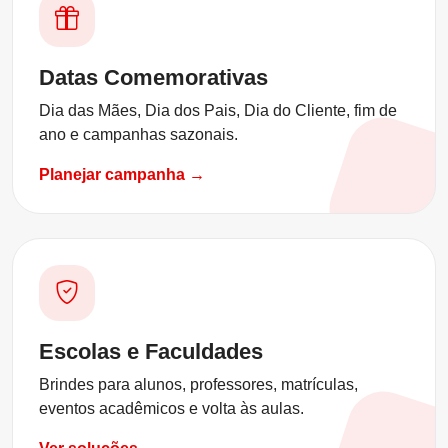
Datas Comemorativas
Dia das Mães, Dia dos Pais, Dia do Cliente, fim de
ano e campanhas sazonais.
Planejar campanha →
Escolas e Faculdades
Brindes para alunos, professores, matrículas,
eventos acadêmicos e volta às aulas.