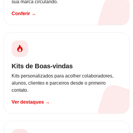
sua marca circulando.
Conferir →
Kits de Boas-vindas
Kits personalizados para acolher colaboradores,
alunos, clientes e parceiros desde o primeiro
contato.
Ver destaques →