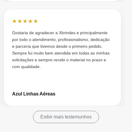
★★★★★
Gostaria de agradecer a Xbrindes e principalmente
por todo o atendimento, profissionalismo, dedicação
e parceria que tivemos desde o primeiro pedido.
Sempre fui muito bem atendida em todas as minhas
solicitações e sempre recebi o material no prazo e
com qualidade.
Azul Linhas Aéreas
Exibir mais testemunhos