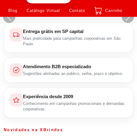
Blog
Catálogo Virtual
Contato
Carrinho
Entrega grátis em SP capital
Mais praticidade para campanhas corporativas em São
Paulo.
Atendimento B2B especializado
Sugestões alinhadas ao público, verba, prazo e objetivo.
Experiência desde 2009
Conhecimento em campanhas promocionais e demandas
corporativas.
Novidades na XBrindes