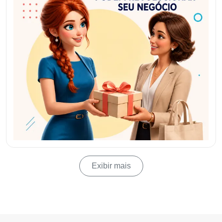
Exibir mais