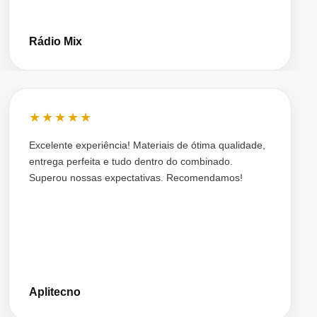
Rádio Mix
★★★★★
Excelente experiência! Materiais de ótima qualidade,
entrega perfeita e tudo dentro do combinado.
Superou nossas expectativas. Recomendamos!
Aplitecno