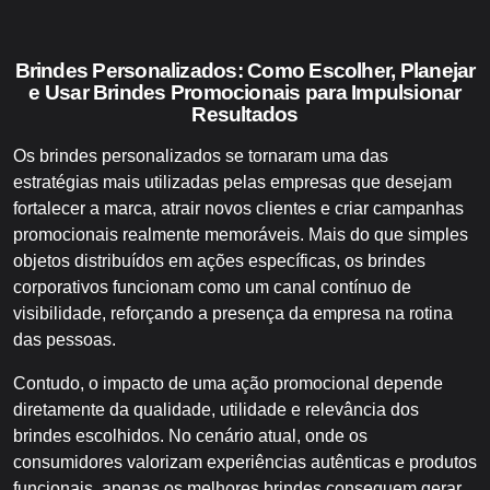
Brindes Personalizados: Como Escolher, Planejar
e Usar Brindes Promocionais para Impulsionar
Resultados
Os brindes personalizados se tornaram uma das
estratégias mais utilizadas pelas empresas que desejam
fortalecer a marca, atrair novos clientes e criar campanhas
promocionais realmente memoráveis. Mais do que simples
objetos distribuídos em ações específicas, os brindes
corporativos funcionam como um canal contínuo de
visibilidade, reforçando a presença da empresa na rotina
das pessoas.
Contudo, o impacto de uma ação promocional depende
diretamente da qualidade, utilidade e relevância dos
brindes escolhidos. No cenário atual, onde os
consumidores valorizam experiências autênticas e produtos
funcionais, apenas os melhores brindes conseguem gerar