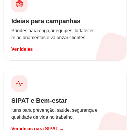
Ideias para campanhas
Brindes para engajar equipes, fortalecer
relacionamentos e valorizar clientes.
Ver Ideias →
SIPAT e Bem-estar
Itens para prevenção, saúde, segurança e
qualidade de vida no trabalho.
Ver ideias para SIPAT →