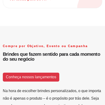
Compre por Objetivo, Evento ou Campanha
Brindes que fazem sentido para cada momento
do seu negócio
Conheça nossos lançamentos
Na hora de escolher brindes personalizados, o que importa
não é apenas o produto – é o propósito por trás dele. Seja