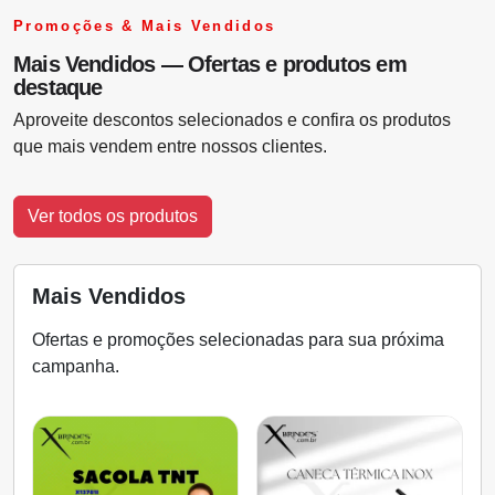
Promoções & Mais Vendidos
Mais Vendidos — Ofertas e produtos em
destaque
Aproveite descontos selecionados e confira os produtos
que mais vendem entre nossos clientes.
Ver todos os produtos
Mais Vendidos
Ofertas e promoções selecionadas para sua próxima
campanha.